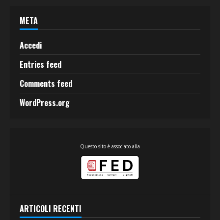
META
Accedi
Entries feed
Comments feed
WordPress.org
Questo sito è associato alla
ARTICOLI RECENTI