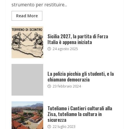
strumento per restituire...
Read More
Sicilia 2027, la partita di Forza
Italia è appena iniziata
24 agosto 2025
La polizia picchia gli studenti, e la
chiamano democrazia
23 febbraio 2024
Tuteliamo i Cantieri culturali alla
Zisa, tuteliamo la cultura in
sicurezza
22 luglio 2023