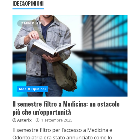
IDEE&OPINIONI
2 MIN READ
Idee & Opinioni
Il semestre filtro a Medicina: un ostacolo
più che un’opportunità
Asterix
1 settembre 2025
Il semestre filtro per l’accesso a Medicina e
Odontoiatria era stato annunciato come lo