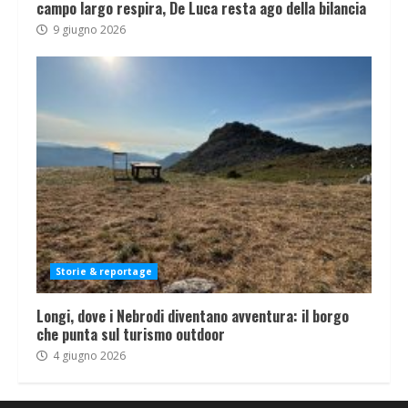
campo largo respira, De Luca resta ago della bilancia
9 giugno 2026
Storie & reportage
Longi, dove i Nebrodi diventano avventura: il borgo
che punta sul turismo outdoor
4 giugno 2026