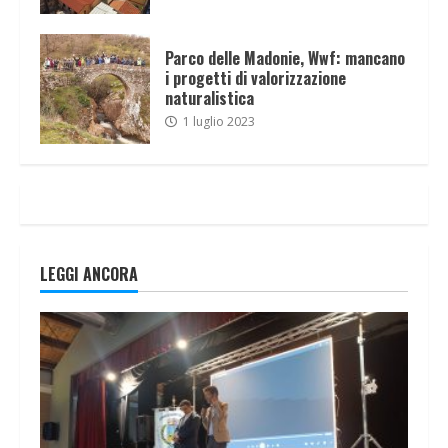
Parco delle Madonie, Wwf: mancano
i progetti di valorizzazione
naturalistica
1 luglio 2023
LEGGI ANCORA