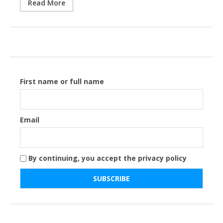
Read More
First name or full name
Email
By continuing, you accept the privacy policy