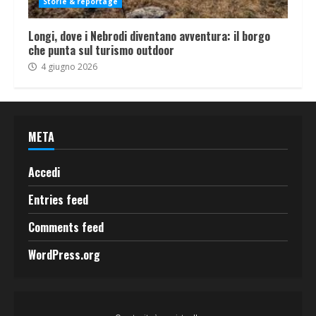
Storie & reportage
Longi, dove i Nebrodi diventano avventura: il borgo
che punta sul turismo outdoor
4 giugno 2026
META
Accedi
Entries feed
Comments feed
WordPress.org