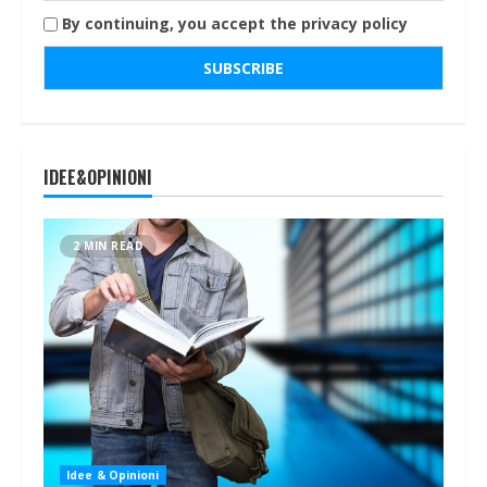
By continuing, you accept the privacy policy
IDEE&OPINIONI
2 MIN READ
Idee & Opinioni