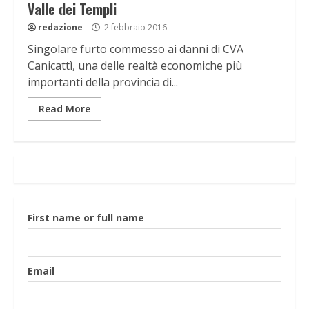
Valle dei Templi
redazione
2 febbraio 2016
Singolare furto commesso ai danni di CVA
Canicattì, una delle realtà economiche più
importanti della provincia di...
Read More
First name or full name
Email