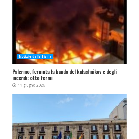
Notizie dalla Sicilia
Palermo, fermata la banda del kalashnikov e degli
incendi: otto fermi
11 giugno 2026