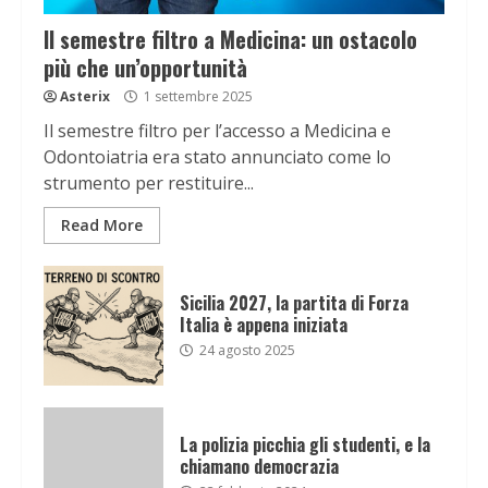
Il semestre filtro a Medicina: un ostacolo
più che un’opportunità
Asterix
1 settembre 2025
Il semestre filtro per l’accesso a Medicina e
Odontoiatria era stato annunciato come lo
strumento per restituire...
Read More
Sicilia 2027, la partita di Forza
Italia è appena iniziata
24 agosto 2025
La polizia picchia gli studenti, e la
chiamano democrazia