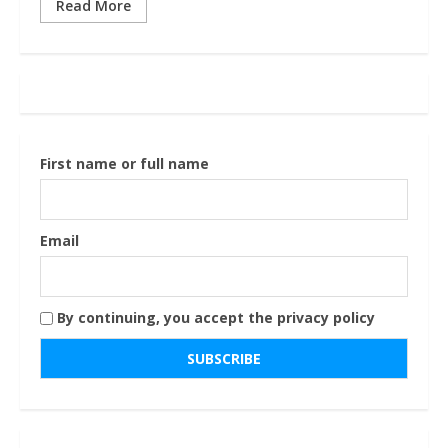
Read More
First name or full name
Email
By continuing, you accept the privacy policy