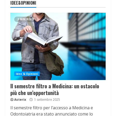
IDEE&OPINIONI
2 MIN READ
Idee & Opinioni
Il semestre filtro a Medicina: un ostacolo
più che un’opportunità
Asterix
1 settembre 2025
Il semestre filtro per l’accesso a Medicina e
Odontoiatria era stato annunciato come lo