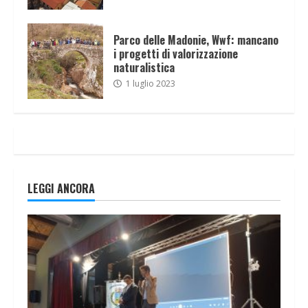
Parco delle Madonie, Wwf: mancano
i progetti di valorizzazione
naturalistica
1 luglio 2023
LEGGI ANCORA