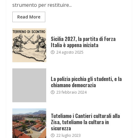
strumento per restituire...
Read More
Sicilia 2027, la partita di Forza
Italia è appena iniziata
24 agosto 2025
La polizia picchia gli studenti, e la
chiamano democrazia
23 febbraio 2024
Tuteliamo i Cantieri culturali alla
Zisa, tuteliamo la cultura in
sicurezza
22 luglio 2023