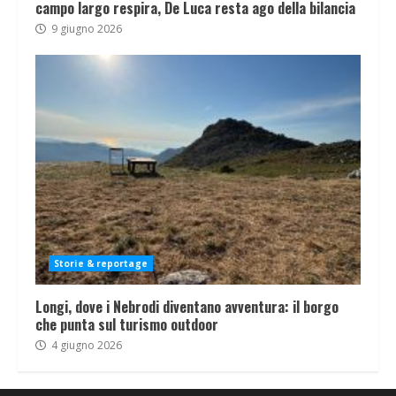
campo largo respira, De Luca resta ago della bilancia
9 giugno 2026
Storie & reportage
Longi, dove i Nebrodi diventano avventura: il borgo
che punta sul turismo outdoor
4 giugno 2026