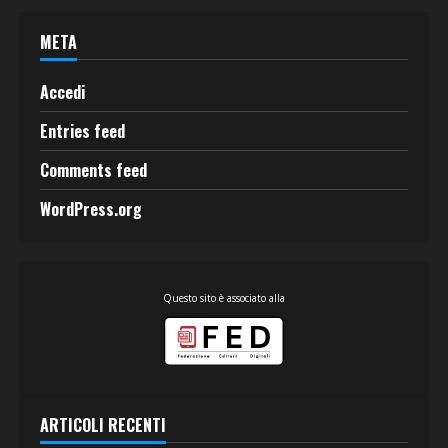
META
Accedi
Entries feed
Comments feed
WordPress.org
Questo sito è associato alla
ARTICOLI RECENTI