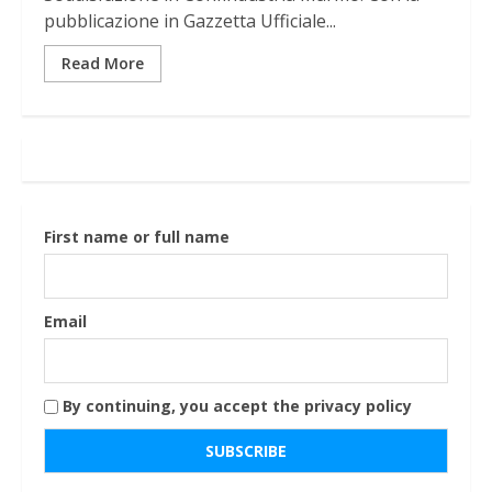
pubblicazione in Gazzetta Ufficiale...
Read More
First name or full name
Email
By continuing, you accept the privacy policy