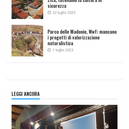
sicurezza
22 luglio 2023
Parco delle Madonie, Wwf: mancano
i progetti di valorizzazione
naturalistica
1 luglio 2023
LEGGI ANCORA