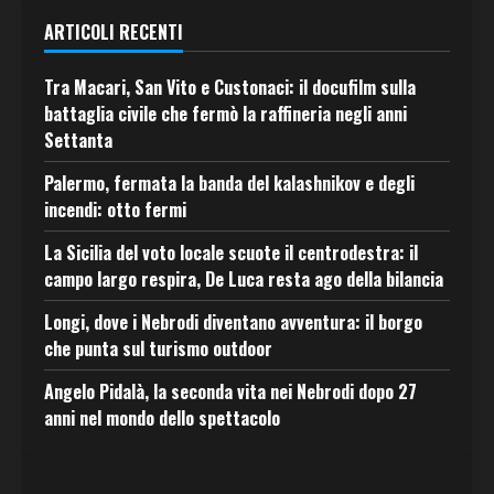
ARTICOLI RECENTI
Tra Macari, San Vito e Custonaci: il docufilm sulla
battaglia civile che fermò la raffineria negli anni
Settanta
Palermo, fermata la banda del kalashnikov e degli
incendi: otto fermi
La Sicilia del voto locale scuote il centrodestra: il
campo largo respira, De Luca resta ago della bilancia
Longi, dove i Nebrodi diventano avventura: il borgo
che punta sul turismo outdoor
Angelo Pidalà, la seconda vita nei Nebrodi dopo 27
anni nel mondo dello spettacolo