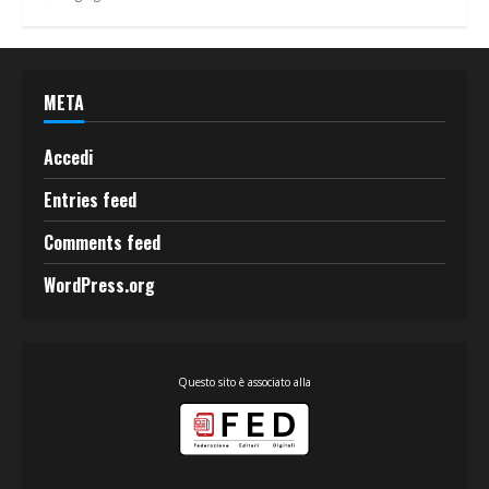
META
Accedi
Entries feed
Comments feed
WordPress.org
Questo sito è associato alla