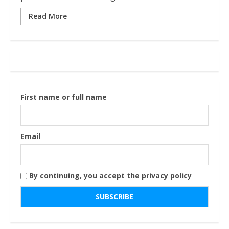
Read More
First name or full name
Email
By continuing, you accept the privacy policy