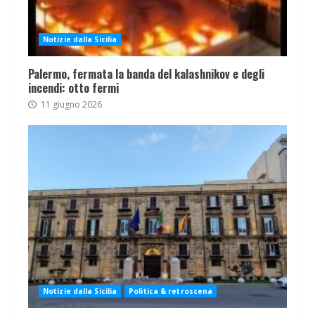
Notizie dalla Sicilia
Palermo, fermata la banda del kalashnikov e degli
incendi: otto fermi
11 giugno 2026
Notizie dalla Sicilia
Politica & retroscena