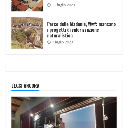
22 luglio 2023
Parco delle Madonie, Wwf: mancano
i progetti di valorizzazione
naturalistica
1 luglio 2023
LEGGI ANCORA