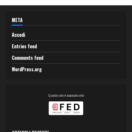
META
Accedi
Entries feed
Comments feed
WordPress.org
Questo sito è associato alla