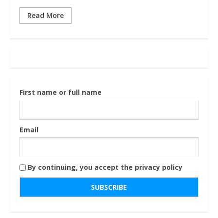
Read More
First name or full name
Email
By continuing, you accept the privacy policy