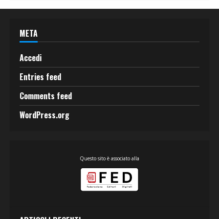
META
Accedi
Entries feed
Comments feed
WordPress.org
Questo sito è associato alla