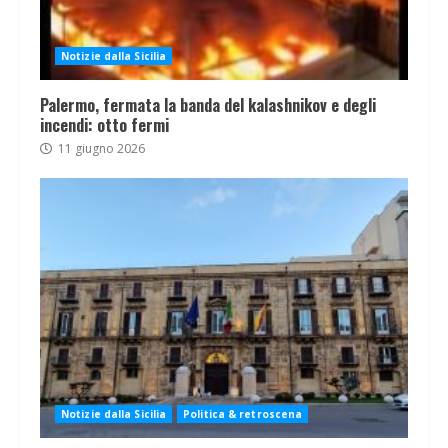
Notizie dalla Sicilia
Palermo, fermata la banda del kalashnikov e degli
incendi: otto fermi
11 giugno 2026
Notizie dalla Sicilia
Politica & retroscena