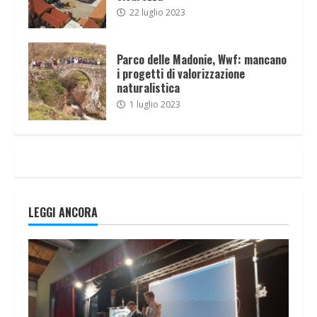
22 luglio 2023
Parco delle Madonie, Wwf: mancano
i progetti di valorizzazione
naturalistica
1 luglio 2023
LEGGI ANCORA