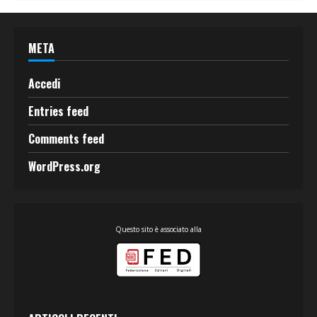
META
Accedi
Entries feed
Comments feed
WordPress.org
Questo sito è associato alla