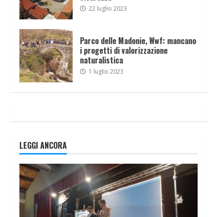
22 luglio 2023
Parco delle Madonie, Wwf: mancano
i progetti di valorizzazione
naturalistica
1 luglio 2023
LEGGI ANCORA