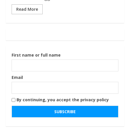
Read More
First name or full name
Email
By continuing, you accept the privacy policy