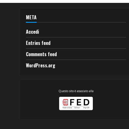
META
Accedi
Entries feed
Comments feed
WordPress.org
Questo sito è associato alla