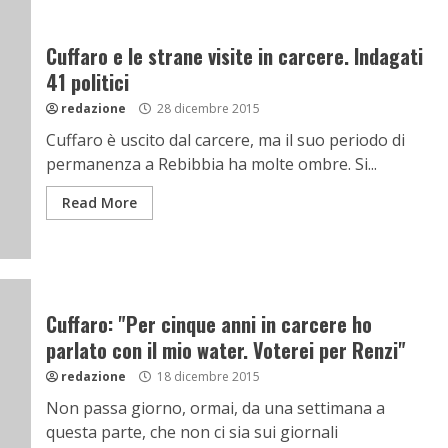
Cuffaro e le strane visite in carcere. Indagati
41 politici
redazione
28 dicembre 2015
Cuffaro è uscito dal carcere, ma il suo periodo di
permanenza a Rebibbia ha molte ombre. Si...
Read More
Cuffaro: "Per cinque anni in carcere ho
parlato con il mio water. Voterei per Renzi"
redazione
18 dicembre 2015
Non passa giorno, ormai, da una settimana a
questa parte, che non ci sia sui giornali