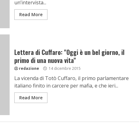
un’intervista...
Read More
Lettera di Cuffaro: "Oggi è un bel giorno, il
primo di una nuova vita"
redazione
14 dicembre 2015
La vicenda di Totò Cuffaro, il primo parlamentare
italiano finito in carcere per mafia, e che ieri...
Read More