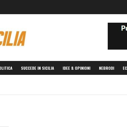
OLITICA
SUCCEDE IN SICILIA
IDEE & OPINIONI
NEBRODI
EC