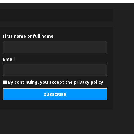
First name or full name
Email
By continuing, you accept the privacy policy