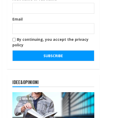
Email
By continuing, you accept the privacy
policy
IDEE&OPINIONI
2 MIN READ