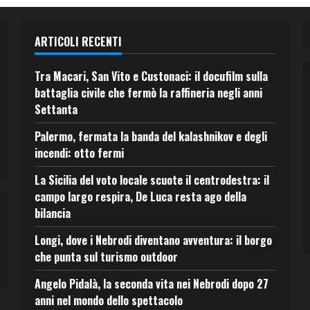
ARTICOLI RECENTI
Tra Macari, San Vito e Custonaci: il docufilm sulla
battaglia civile che fermò la raffineria negli anni
Settanta
Palermo, fermata la banda del kalashnikov e degli
incendi: otto fermi
La Sicilia del voto locale scuote il centrodestra: il
campo largo respira, De Luca resta ago della
bilancia
Longi, dove i Nebrodi diventano avventura: il borgo
che punta sul turismo outdoor
Angelo Pidalà, la seconda vita nei Nebrodi dopo 27
anni nel mondo dello spettacolo