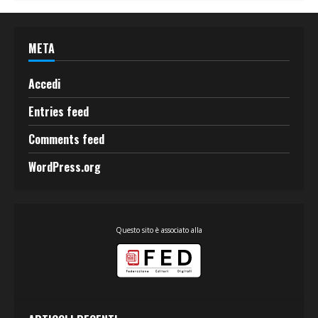
META
Accedi
Entries feed
Comments feed
WordPress.org
Questo sito è associato alla