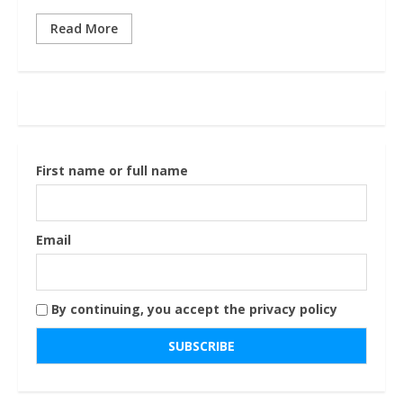
Read More
First name or full name
Email
By continuing, you accept the privacy policy