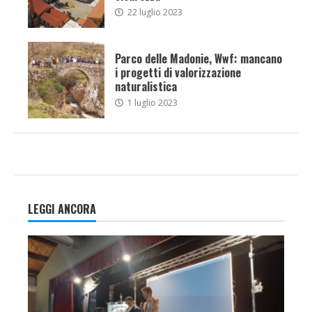
22 luglio 2023
Parco delle Madonie, Wwf: mancano
i progetti di valorizzazione
naturalistica
1 luglio 2023
LEGGI ANCORA