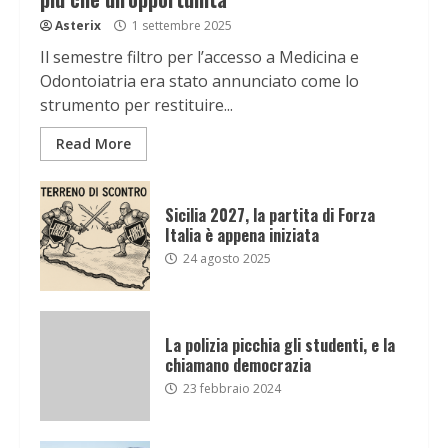
Asterix
1 settembre 2025
Il semestre filtro per l’accesso a Medicina e
Odontoiatria era stato annunciato come lo
strumento per restituire...
Read More
Sicilia 2027, la partita di Forza
Italia è appena iniziata
24 agosto 2025
La polizia picchia gli studenti, e la
chiamano democrazia
23 febbraio 2024