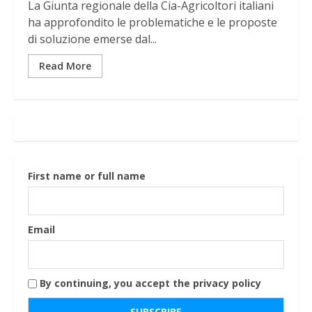
La Giunta regionale della Cia-Agricoltori italiani
ha approfondito le problematiche e le proposte
di soluzione emerse dal...
Read More
First name or full name
Email
By continuing, you accept the privacy policy