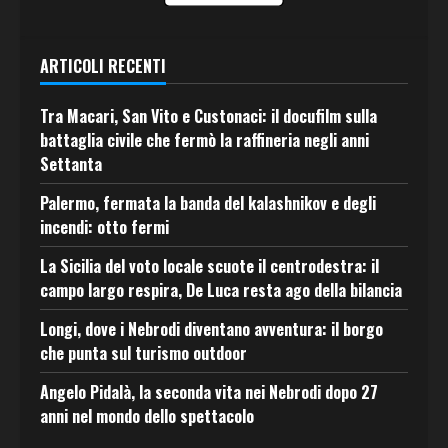
ARTICOLI RECENTI
Tra Macari, San Vito e Custonaci: il docufilm sulla
battaglia civile che fermò la raffineria negli anni
Settanta
Palermo, fermata la banda del kalashnikov e degli
incendi: otto fermi
La Sicilia del voto locale scuote il centrodestra: il
campo largo respira, De Luca resta ago della bilancia
Longi, dove i Nebrodi diventano avventura: il borgo
che punta sul turismo outdoor
Angelo Pidalà, la seconda vita nei Nebrodi dopo 27
anni nel mondo dello spettacolo