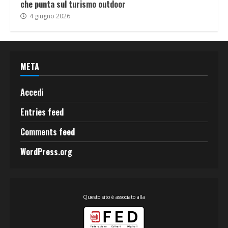
che punta sul turismo outdoor
4 giugno 2026
META
Accedi
Entries feed
Comments feed
WordPress.org
Questo sito è associato alla