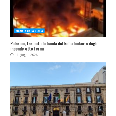
Notizie dalla Sicilia
Palermo, fermata la banda del kalashnikov e degli
incendi: otto fermi
11 giugno 2026