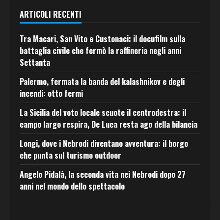
ARTICOLI RECENTI
Tra Macari, San Vito e Custonaci: il docufilm sulla
battaglia civile che fermò la raffineria negli anni
Settanta
Palermo, fermata la banda del kalashnikov e degli
incendi: otto fermi
La Sicilia del voto locale scuote il centrodestra: il
campo largo respira, De Luca resta ago della bilancia
Longi, dove i Nebrodi diventano avventura: il borgo
che punta sul turismo outdoor
Angelo Pidalà, la seconda vita nei Nebrodi dopo 27
anni nel mondo dello spettacolo