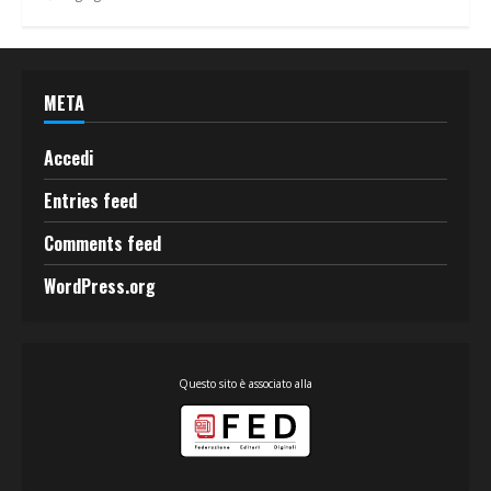
META
Accedi
Entries feed
Comments feed
WordPress.org
Questo sito è associato alla