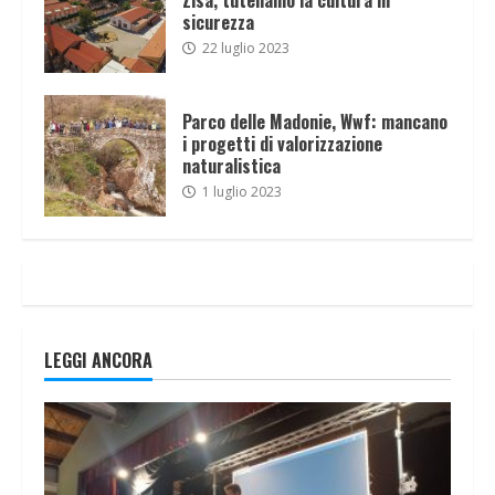
sicurezza
22 luglio 2023
Parco delle Madonie, Wwf: mancano
i progetti di valorizzazione
naturalistica
1 luglio 2023
LEGGI ANCORA