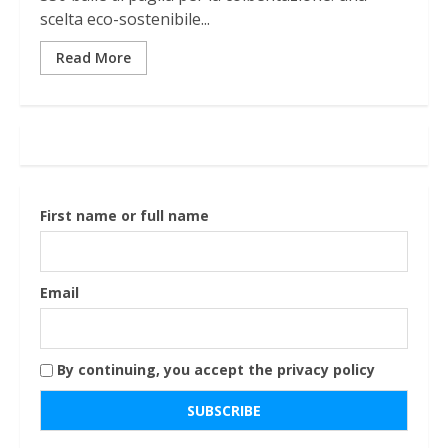
scelta eco-sostenibile...
Read More
First name or full name
Email
By continuing, you accept the privacy policy