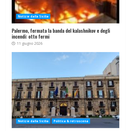
Notizie dalla Sicilia
Palermo, fermata la banda del kalashnikov e degli
incendi: otto fermi
11 giugno 2026
Notizie dalla Sicilia
Politica & retroscena