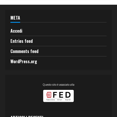
META
Accedi
Entries feed
Comments feed
WordPress.org
Questo sito è associato alla