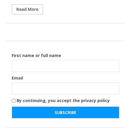
Read More
First name or full name
Email
By continuing, you accept the privacy policy