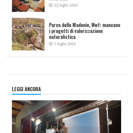
22 luglio 2023
Parco delle Madonie, Wwf: mancano
i progetti di valorizzazione
naturalistica
1 luglio 2023
LEGGI ANCORA