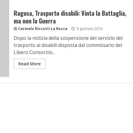
Ragusa, Trasporto disabili: Vinta la Battaglia,
ma non la Guerra
Carmelo Riccotti La Rocca
9 gennaio 2016
Dopo la notizia della sospensione del servizio del
trasporto ai disabili disposta dal commissario del
Libero Consorzio...
Read More