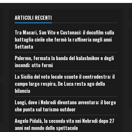
ARTICOLI RECENTI
Tra Macari, San Vito e Custonaci: il docufilm sulla
battaglia civile che fermò la raffineria negli anni
Settanta
Palermo, fermata la banda del kalashnikov e degli
incendi: otto fermi
La Sicilia del voto locale scuote il centrodestra: il
campo largo respira, De Luca resta ago della
bilancia
Longi, dove i Nebrodi diventano avventura: il borgo
che punta sul turismo outdoor
Angelo Pidalà, la seconda vita nei Nebrodi dopo 27
anni nel mondo dello spettacolo