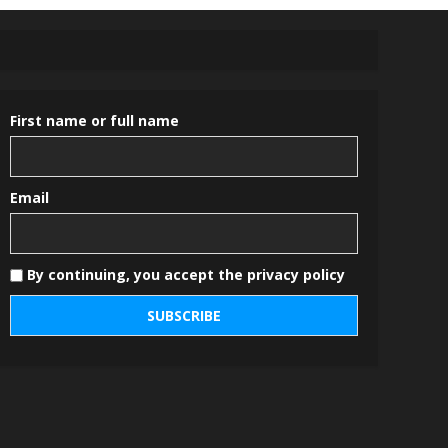
First name or full name
Email
By continuing, you accept the privacy policy