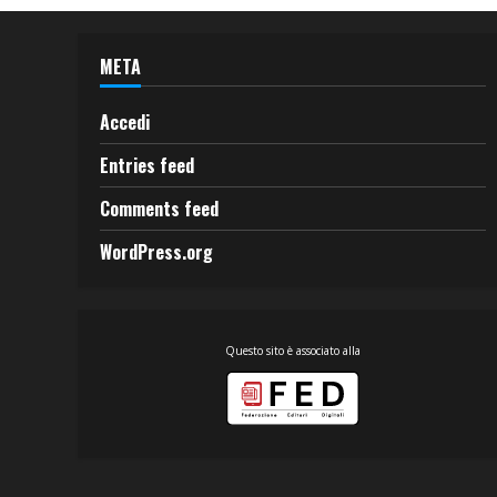
META
Accedi
Entries feed
Comments feed
WordPress.org
Questo sito è associato alla