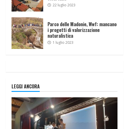
22 luglio 2023
Parco delle Madonie, Wwf: mancano
i progetti di valorizzazione
naturalistica
1 luglio 2023
LEGGI ANCORA