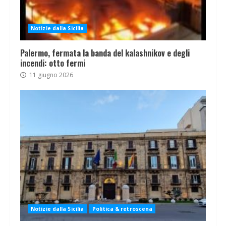
Notizie dalla Sicilia
Palermo, fermata la banda del kalashnikov e degli
incendi: otto fermi
11 giugno 2026
Notizie dalla Sicilia
Politica & retroscena