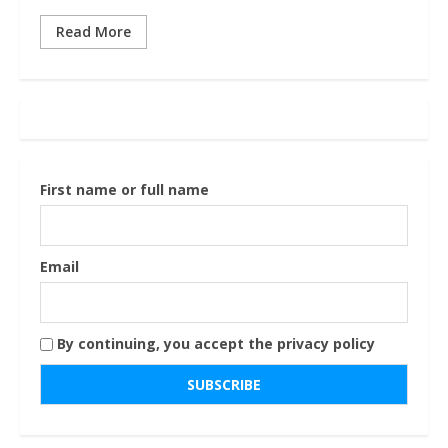
Read More
First name or full name
Email
By continuing, you accept the privacy policy