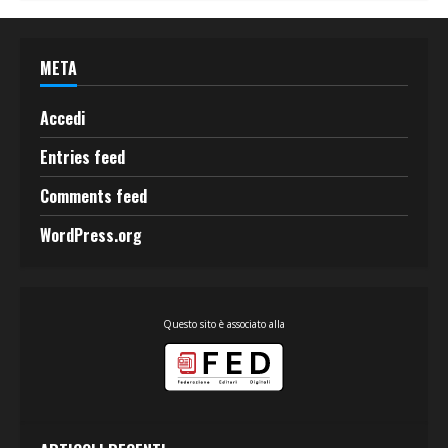
META
Accedi
Entries feed
Comments feed
WordPress.org
Questo sito è associato alla