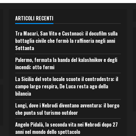
ARTICOLI RECENTI
Tra Macari, San Vito e Custonaci: il docufilm sulla
battaglia civile che fermò la raffineria negli anni
Settanta
Palermo, fermata la banda del kalashnikov e degli
incendi: otto fermi
La Sicilia del voto locale scuote il centrodestra: il
campo largo respira, De Luca resta ago della
bilancia
Longi, dove i Nebrodi diventano avventura: il borgo
che punta sul turismo outdoor
Angelo Pidalà, la seconda vita nei Nebrodi dopo 27
anni nel mondo dello spettacolo