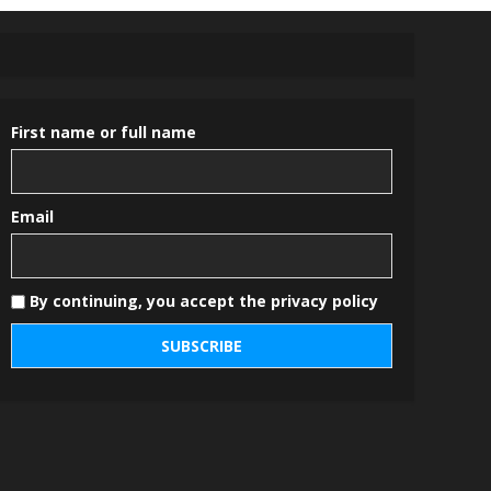
First name or full name
Email
By continuing, you accept the privacy policy