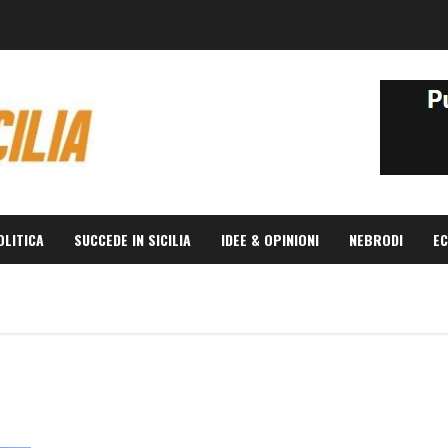
OLITICA
SUCCEDE IN SICILIA
IDEE & OPINIONI
NEBRODI
EC