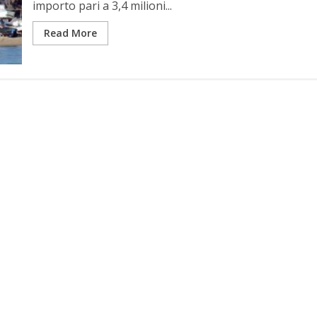
importo pari a 3,4 milioni...
Read More