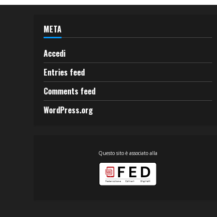
META
Accedi
Entries feed
Comments feed
WordPress.org
Questo sito è associato alla