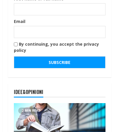
Email
By continuing, you accept the privacy
policy
IDEE&OPINIONI
2 MIN READ