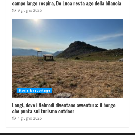
campo largo respira, De Luca resta ago della bilancia
9 giugno 2026
Storie & reportage
Longi, dove i Nebrodi diventano avventura: il borgo
che punta sul turismo outdoor
4 giugno 2026