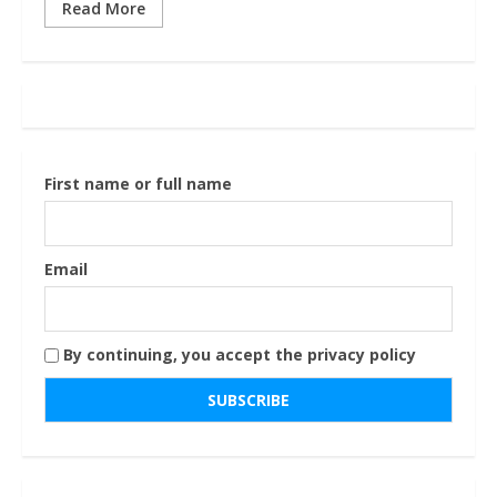
Read More
First name or full name
Email
By continuing, you accept the privacy policy