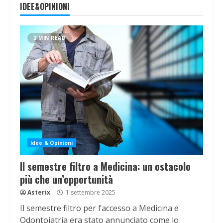
IDEE&OPINIONI
2 MIN READ
Idee & Opinioni
Il semestre filtro a Medicina: un ostacolo
più che un’opportunità
Asterix
1 settembre 2025
Il semestre filtro per l’accesso a Medicina e
Odontoiatria era stato annunciato come lo