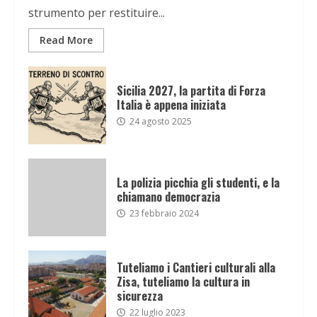
strumento per restituire...
Read More
Sicilia 2027, la partita di Forza
Italia è appena iniziata
24 agosto 2025
La polizia picchia gli studenti, e la
chiamano democrazia
23 febbraio 2024
Tuteliamo i Cantieri culturali alla
Zisa, tuteliamo la cultura in
sicurezza
22 luglio 2023