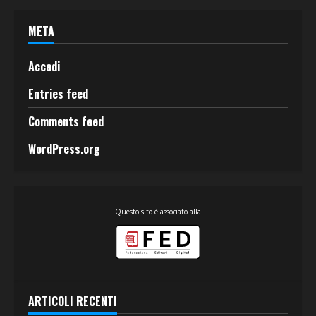
META
Accedi
Entries feed
Comments feed
WordPress.org
Questo sito è associato alla
ARTICOLI RECENTI