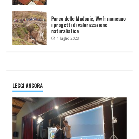
Parco delle Madonie, Wwf: mancano
i progetti di valorizzazione
naturalistica
1 luglio 2023
LEGGI ANCORA