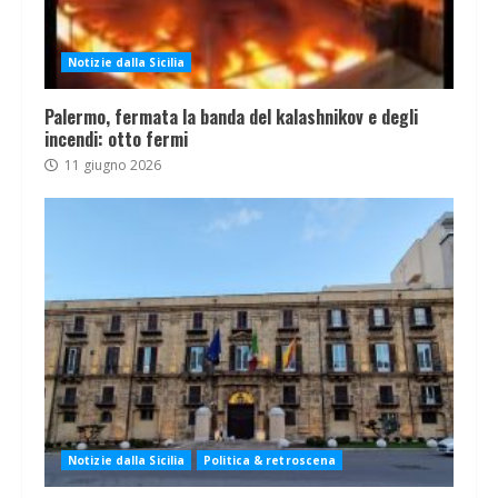
Notizie dalla Sicilia
Palermo, fermata la banda del kalashnikov e degli
incendi: otto fermi
11 giugno 2026
Notizie dalla Sicilia
Politica & retroscena