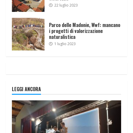
22 luglio 2023
Parco delle Madonie, Wwf: mancano
i progetti di valorizzazione
naturalistica
1 luglio 2023
LEGGI ANCORA