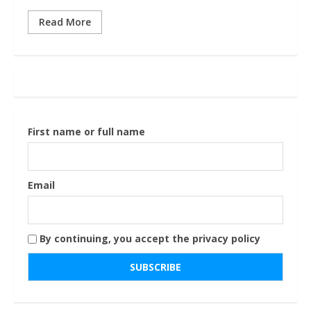
Read More
First name or full name
Email
By continuing, you accept the privacy policy