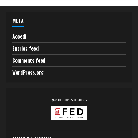
META
Accedi
Entries feed
Comments feed
WordPress.org
Questo sito è associato alla