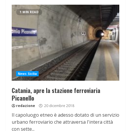
1 MIN READ
News Sicilia
Catania, apre la stazione ferroviaria
Picanello
redazione
20 dicembre 2018
Il capoluogo etneo è adesso dotato di un servizio
urbano ferroviario che attraversa l'intera città
con sette...