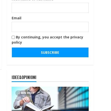
Email
By continuing, you accept the privacy
policy
IDEE&OPINIONI
2 MIN READ