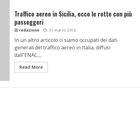
Traffico aereo in Sicilia, ecco le rotte con più
passeggeri
redazione
31 marzo 2016
In un altro articolo ci siamo occupati dei dati
generali del traffico aereo in Italia, diffusi
dall”ENAC,...
Read More