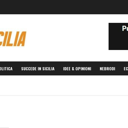
OLITICA
SUCCEDE IN SICILIA
IDEE & OPINIONI
NEBRODI
EC