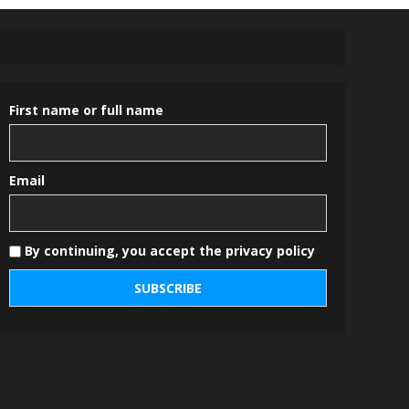
First name or full name
Email
By continuing, you accept the privacy policy