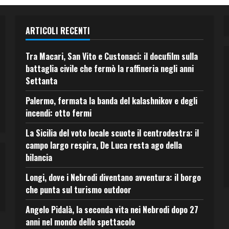
ARTICOLI RECENTI
Tra Macari, San Vito e Custonaci: il docufilm sulla
battaglia civile che fermò la raffineria negli anni
Settanta
Palermo, fermata la banda del kalashnikov e degli
incendi: otto fermi
La Sicilia del voto locale scuote il centrodestra: il
campo largo respira, De Luca resta ago della
bilancia
Longi, dove i Nebrodi diventano avventura: il borgo
che punta sul turismo outdoor
Angelo Pidalà, la seconda vita nei Nebrodi dopo 27
anni nel mondo dello spettacolo