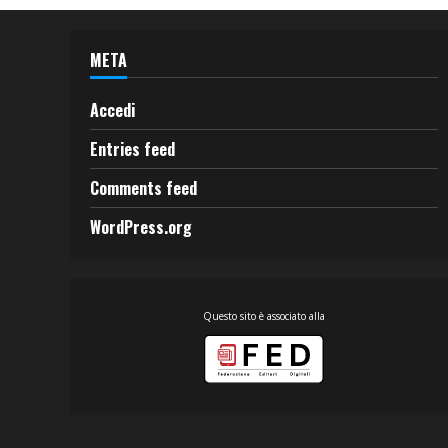
META
Accedi
Entries feed
Comments feed
WordPress.org
Questo sito è associato alla