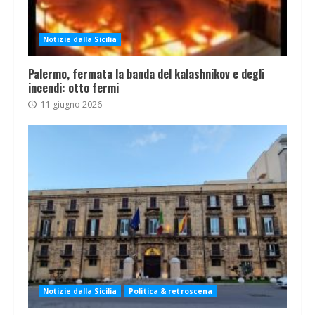
Notizie dalla Sicilia
Palermo, fermata la banda del kalashnikov e degli
incendi: otto fermi
11 giugno 2026
Notizie dalla Sicilia
Politica & retroscena