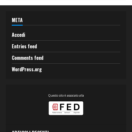
META
Accedi
Entries feed
Comments feed
WordPress.org
Questo sito è associato alla