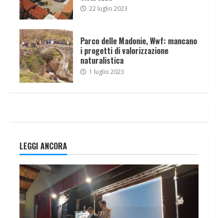
22 luglio 2023
Parco delle Madonie, Wwf: mancano
i progetti di valorizzazione
naturalistica
1 luglio 2023
LEGGI ANCORA