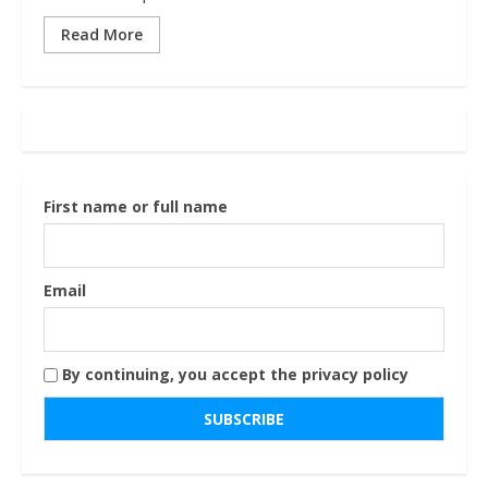
Read More
First name or full name
Email
By continuing, you accept the privacy policy