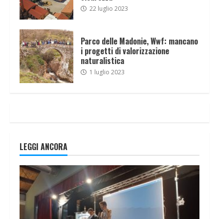
22 luglio 2023
Parco delle Madonie, Wwf: mancano
i progetti di valorizzazione
naturalistica
1 luglio 2023
LEGGI ANCORA