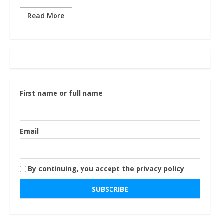
Read More
First name or full name
Email
By continuing, you accept the privacy policy