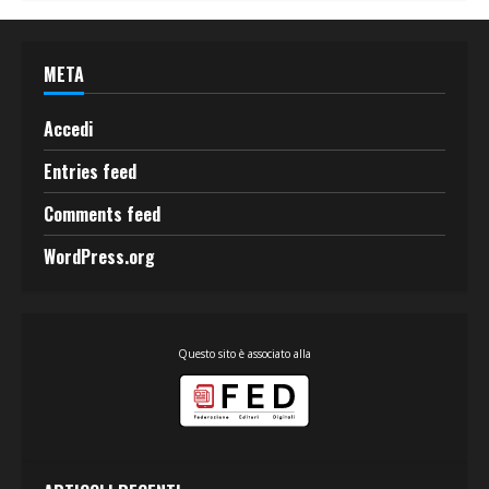
META
Accedi
Entries feed
Comments feed
WordPress.org
Questo sito è associato alla