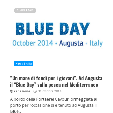
2 MIN READ
News Sicilia
“Un mare di fondi per i giovani”. Ad Augusta
il “Blue Day” sulla pesca nel Mediterraneo
redazione
31 ottobre 2014
A bordo della Portaerei Cavour, ormeggiata al
porto per l’occasione si è tenuto ad Augusta il
Blue...