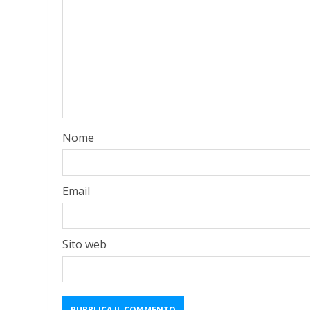
Nome
Email
Sito web