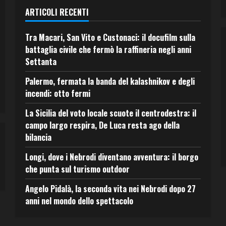
ARTICOLI RECENTI
Tra Macari, San Vito e Custonaci: il docufilm sulla
battaglia civile che fermò la raffineria negli anni
Settanta
Palermo, fermata la banda del kalashnikov e degli
incendi: otto fermi
La Sicilia del voto locale scuote il centrodestra: il
campo largo respira, De Luca resta ago della
bilancia
Longi, dove i Nebrodi diventano avventura: il borgo
che punta sul turismo outdoor
Angelo Pidalà, la seconda vita nei Nebrodi dopo 27
anni nel mondo dello spettacolo