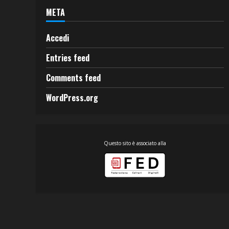
META
Accedi
Entries feed
Comments feed
WordPress.org
Questo sito è associato alla