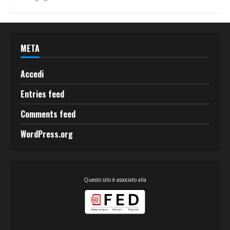
META
Accedi
Entries feed
Comments feed
WordPress.org
Questo sito è associato alla