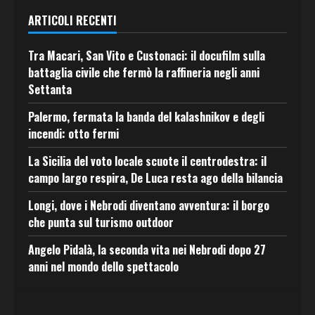
ARTICOLI RECENTI
Tra Macari, San Vito e Custonaci: il docufilm sulla
battaglia civile che fermò la raffineria negli anni
Settanta
Palermo, fermata la banda del kalashnikov e degli
incendi: otto fermi
La Sicilia del voto locale scuote il centrodestra: il
campo largo respira, De Luca resta ago della bilancia
Longi, dove i Nebrodi diventano avventura: il borgo
che punta sul turismo outdoor
Angelo Pidalà, la seconda vita nei Nebrodi dopo 27
anni nel mondo dello spettacolo