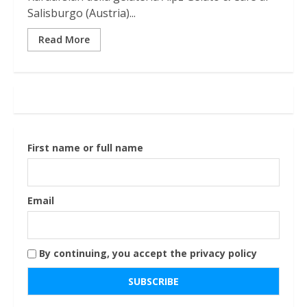
Salisburgo (Austria)...
Read More
First name or full name
Email
By continuing, you accept the privacy policy