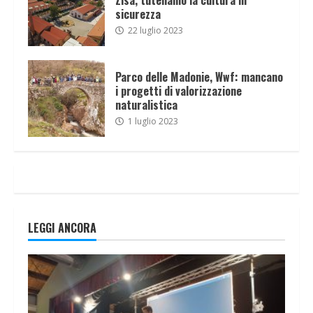
sicurezza
22 luglio 2023
Parco delle Madonie, Wwf: mancano
i progetti di valorizzazione
naturalistica
1 luglio 2023
LEGGI ANCORA