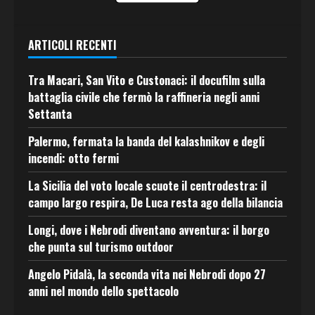
ARTICOLI RECENTI
Tra Macari, San Vito e Custonaci: il docufilm sulla
battaglia civile che fermò la raffineria negli anni
Settanta
Palermo, fermata la banda del kalashnikov e degli
incendi: otto fermi
La Sicilia del voto locale scuote il centrodestra: il
campo largo respira, De Luca resta ago della bilancia
Longi, dove i Nebrodi diventano avventura: il borgo
che punta sul turismo outdoor
Angelo Pidalà, la seconda vita nei Nebrodi dopo 27
anni nel mondo dello spettacolo