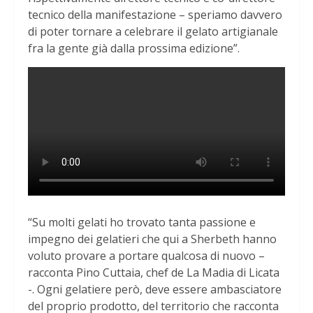
tecnico della manifestazione – speriamo davvero
di poter tornare a celebrare il gelato artigianale
fra la gente già dalla prossima edizione”.
“Su molti gelati ho trovato tanta passione e
impegno dei gelatieri che qui a Sherbeth hanno
voluto provare a portare qualcosa di nuovo –
racconta Pino Cuttaia, chef de La Madia di Licata
-. Ogni gelatiere però, deve essere ambasciatore
del proprio prodotto, del territorio che racconta