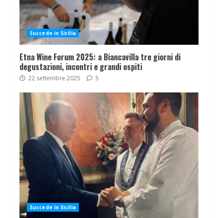
Succede in Sicilia
Etna Wine Forum 2025: a Biancavilla tre giorni di
degustazioni, incontri e grandi ospiti
22 settembre 2025
5
Succede in Sicilia