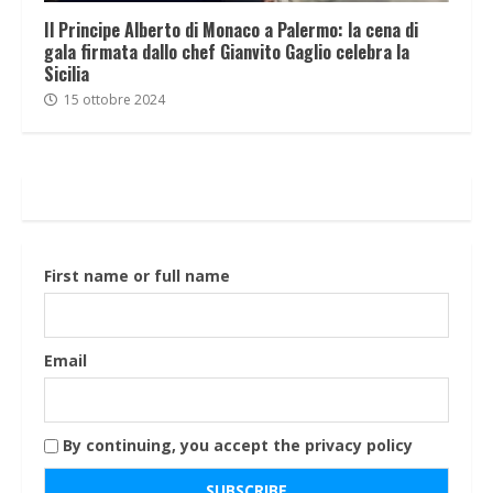
Il Principe Alberto di Monaco a Palermo: la cena di
gala firmata dallo chef Gianvito Gaglio celebra la
Sicilia
15 ottobre 2024
First name or full name
Email
By continuing, you accept the privacy policy