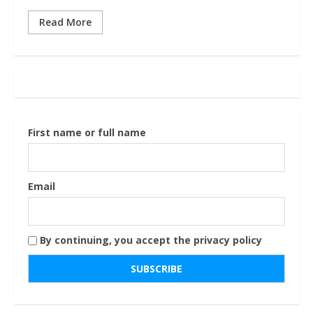
Read More
First name or full name
Email
By continuing, you accept the privacy policy