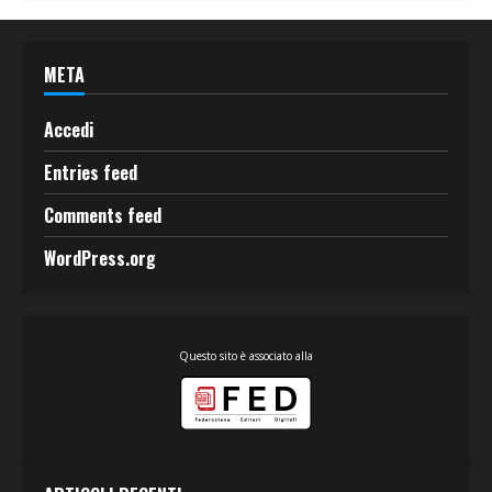
META
Accedi
Entries feed
Comments feed
WordPress.org
Questo sito è associato alla