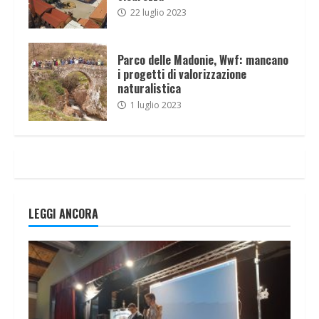
22 luglio 2023
Parco delle Madonie, Wwf: mancano
i progetti di valorizzazione
naturalistica
1 luglio 2023
LEGGI ANCORA