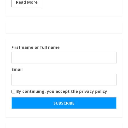
Read More
First name or full name
Email
By continuing, you accept the privacy policy