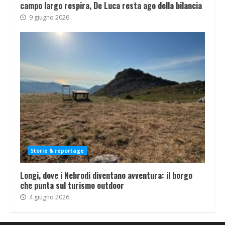
campo largo respira, De Luca resta ago della bilancia
9 giugno 2026
Storie & reportage
Longi, dove i Nebrodi diventano avventura: il borgo
che punta sul turismo outdoor
4 giugno 2026