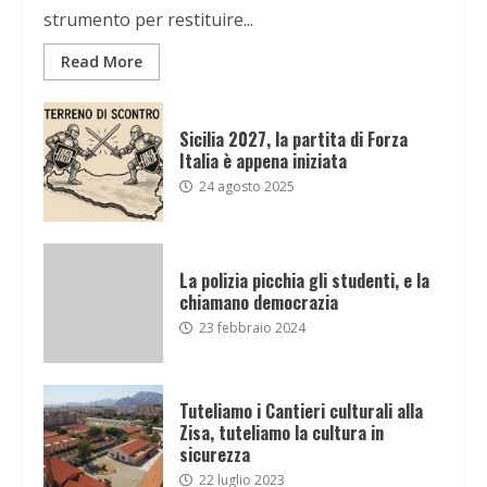
strumento per restituire...
Read More
Sicilia 2027, la partita di Forza
Italia è appena iniziata
24 agosto 2025
La polizia picchia gli studenti, e la
chiamano democrazia
23 febbraio 2024
Tuteliamo i Cantieri culturali alla
Zisa, tuteliamo la cultura in
sicurezza
22 luglio 2023