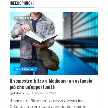
IDEE&OPINIONI
2 MIN READ
Idee & Opinioni
Il semestre filtro a Medicina: un ostacolo
più che un’opportunità
Asterix
1 settembre 2025
Il semestre filtro per l’accesso a Medicina e
Odontoiatria era stato annunciato come lo