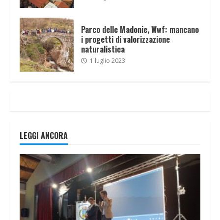
Parco delle Madonie, Wwf: mancano
i progetti di valorizzazione
naturalistica
1 luglio 2023
LEGGI ANCORA