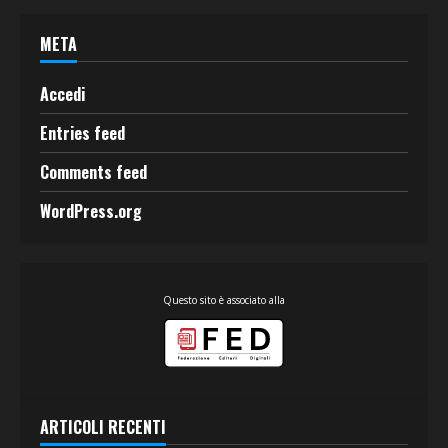
META
Accedi
Entries feed
Comments feed
WordPress.org
Questo sito è associato alla
ARTICOLI RECENTI