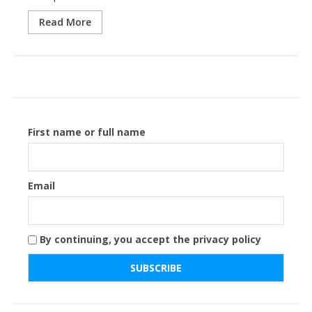
Read More
First name or full name
Email
By continuing, you accept the privacy policy