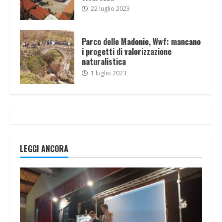
22 luglio 2023
Parco delle Madonie, Wwf: mancano
i progetti di valorizzazione
naturalistica
1 luglio 2023
LEGGI ANCORA