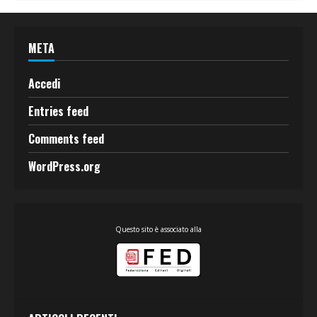
META
Accedi
Entries feed
Comments feed
WordPress.org
Questo sito è associato alla