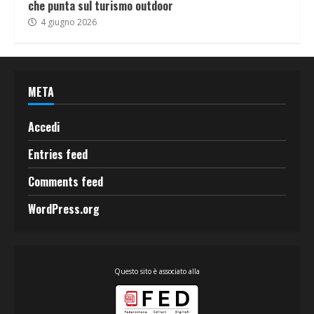
che punta sul turismo outdoor
4 giugno 2026
META
Accedi
Entries feed
Comments feed
WordPress.org
Questo sito è associato alla