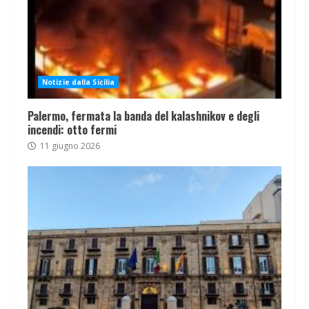
Notizie dalla Sicilia
Palermo, fermata la banda del kalashnikov e degli
incendi: otto fermi
11 giugno 2026