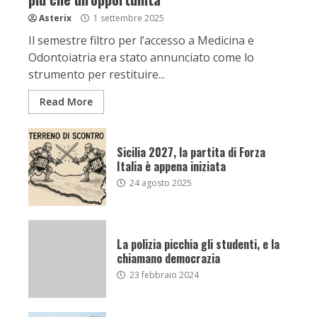
Asterix
1 settembre 2025
Il semestre filtro per l’accesso a Medicina e
Odontoiatria era stato annunciato come lo
strumento per restituire...
Read More
Sicilia 2027, la partita di Forza
Italia è appena iniziata
24 agosto 2025
La polizia picchia gli studenti, e la
chiamano democrazia
23 febbraio 2024