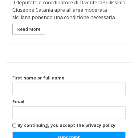
Il deputato e coordinatore di DiventeràBellissima
Giuseppe Catania apre all'area moderata
siciliana ponendo una condizione necessaria
Read More
First name or full name
Email
By continuing, you accept the privacy policy