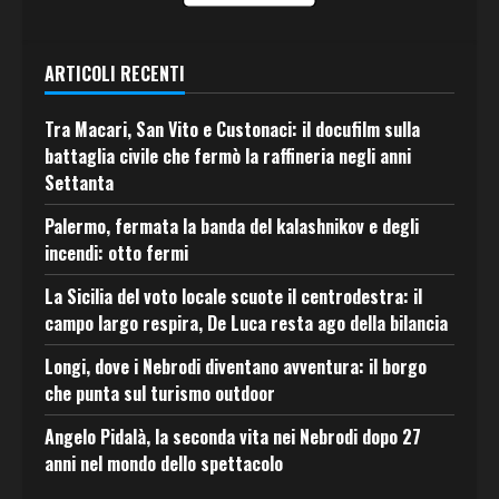
ARTICOLI RECENTI
Tra Macari, San Vito e Custonaci: il docufilm sulla
battaglia civile che fermò la raffineria negli anni
Settanta
Palermo, fermata la banda del kalashnikov e degli
incendi: otto fermi
La Sicilia del voto locale scuote il centrodestra: il
campo largo respira, De Luca resta ago della bilancia
Longi, dove i Nebrodi diventano avventura: il borgo
che punta sul turismo outdoor
Angelo Pidalà, la seconda vita nei Nebrodi dopo 27
anni nel mondo dello spettacolo