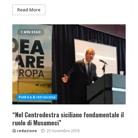
Read More
1 MIN READ
Politica & retroscena
“Nel Centrodestra siciliano fondamentale il
ruolo di Musumeci”
redazione
25 novembre 2018