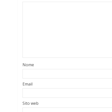
Nome
Email
Sito web