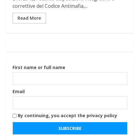
correttive del Codice Antimafia,...
Read More
First name or full name
Email
By continuing, you accept the privacy policy