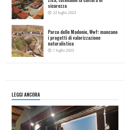
sicurezza
22 luglio 2023
Parco delle Madonie, Wwf: mancano
i progetti di valorizzazione
naturalistica
1 luglio 2023
LEGGI ANCORA