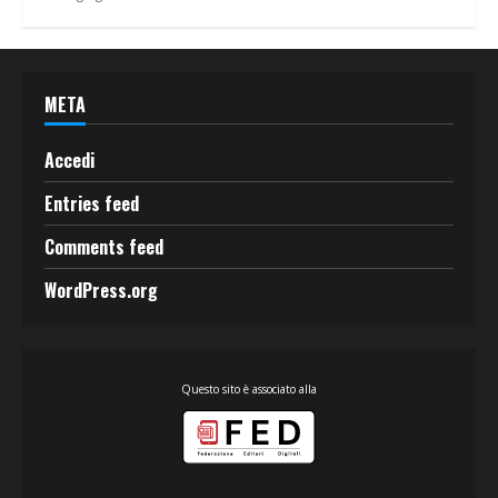
META
Accedi
Entries feed
Comments feed
WordPress.org
Questo sito è associato alla