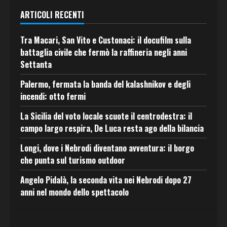
ARTICOLI RECENTI
Tra Macari, San Vito e Custonaci: il docufilm sulla
battaglia civile che fermò la raffineria negli anni
Settanta
Palermo, fermata la banda del kalashnikov e degli
incendi: otto fermi
La Sicilia del voto locale scuote il centrodestra: il
campo largo respira, De Luca resta ago della bilancia
Longi, dove i Nebrodi diventano avventura: il borgo
che punta sul turismo outdoor
Angelo Pidalà, la seconda vita nei Nebrodi dopo 27
anni nel mondo dello spettacolo