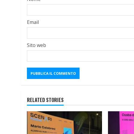
Email
Sito web
RELATED STORIES