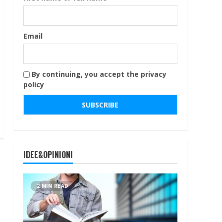
Email
By continuing, you accept the privacy
policy
IDEE&OPINIONI
2 MIN READ