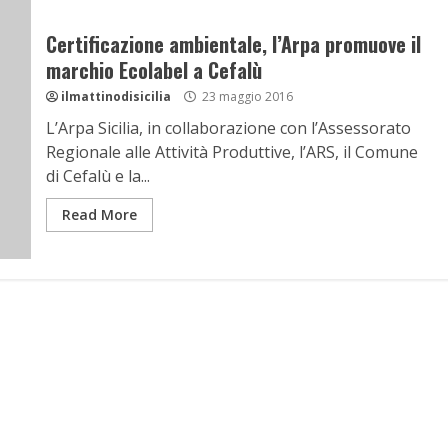
Certificazione ambientale, l’Arpa promuove il
marchio Ecolabel a Cefalù
ilmattinodisicilia
23 maggio 2016
L’Arpa Sicilia, in collaborazione con l’Assessorato
Regionale alle Attività Produttive, l’ARS, il Comune
di Cefalù e la...
Read More