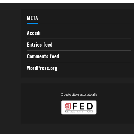
META
Accedi
Entries feed
Comments feed
WordPress.org
Questo sito è associato alla