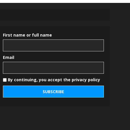
First name or full name
Email
By continuing, you accept the privacy policy