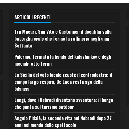
ARTICOLI RECENTI
Tra Macari, San Vito e Custonaci: il docufilm sulla
battaglia civile che fermò la raffineria negli anni
Settanta
Palermo, fermata la banda del kalashnikov e degli
incendi: otto fermi
La Sicilia del voto locale scuote il centrodestra: il
campo largo respira, De Luca resta ago della
bilancia
Longi, dove i Nebrodi diventano avventura: il borgo
che punta sul turismo outdoor
Angelo Pidalà, la seconda vita nei Nebrodi dopo 27
anni nel mondo dello spettacolo