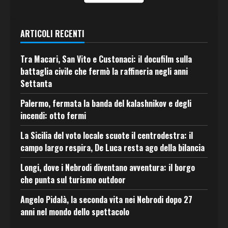
ARTICOLI RECENTI
Tra Macari, San Vito e Custonaci: il docufilm sulla
battaglia civile che fermò la raffineria negli anni
Settanta
Palermo, fermata la banda del kalashnikov e degli
incendi: otto fermi
La Sicilia del voto locale scuote il centrodestra: il
campo largo respira, De Luca resta ago della bilancia
Longi, dove i Nebrodi diventano avventura: il borgo
che punta sul turismo outdoor
Angelo Pidalà, la seconda vita nei Nebrodi dopo 27
anni nel mondo dello spettacolo