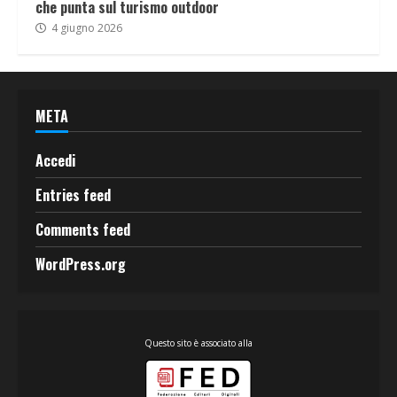
che punta sul turismo outdoor
4 giugno 2026
META
Accedi
Entries feed
Comments feed
WordPress.org
Questo sito è associato alla