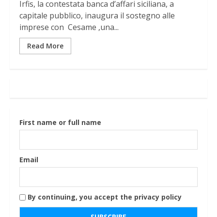
Irfis, la contestata banca d’affari siciliana, a
capitale pubblico, inaugura il sostegno alle
imprese con Cesame ,una...
Read More
First name or full name
Email
By continuing, you accept the privacy policy