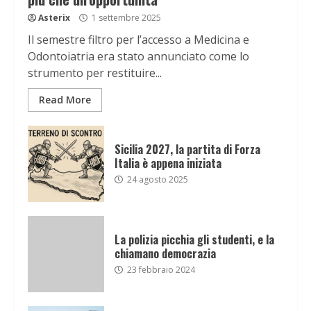
Asterix
1 settembre 2025
Il semestre filtro per l’accesso a Medicina e
Odontoiatria era stato annunciato come lo
strumento per restituire...
Read More
Sicilia 2027, la partita di Forza
Italia è appena iniziata
24 agosto 2025
La polizia picchia gli studenti, e la
chiamano democrazia
23 febbraio 2024