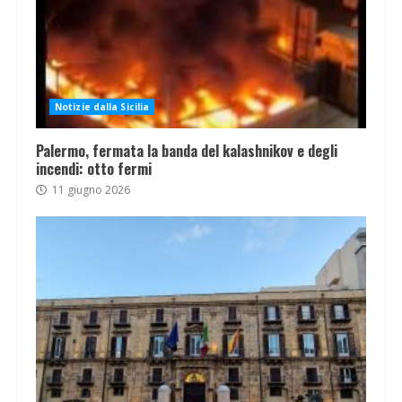
Notizie dalla Sicilia
Palermo, fermata la banda del kalashnikov e degli
incendi: otto fermi
11 giugno 2026