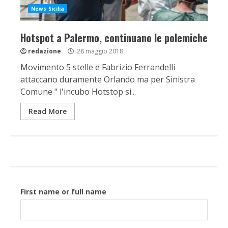
News Sicilia
Hotspot a Palermo, continuano le polemiche
redazione
28 maggio 2018
Movimento 5 stelle e Fabrizio Ferrandelli
attaccano duramente Orlando ma per Sinistra
Comune " l'incubo Hotstop si...
Read More
First name or full name