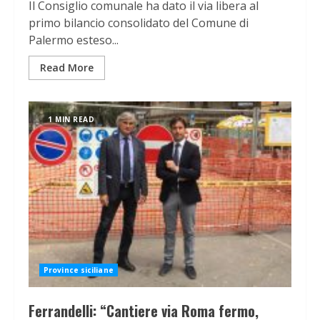
Il Consiglio comunale ha dato il via libera al
primo bilancio consolidato del Comune di
Palermo esteso...
Read More
1 MIN READ
Province siciliane
Ferrandelli: “Cantiere via Roma fermo,