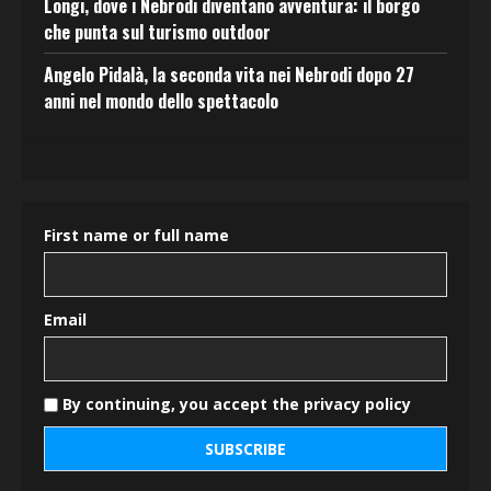
Longi, dove i Nebrodi diventano avventura: il borgo
che punta sul turismo outdoor
Angelo Pidalà, la seconda vita nei Nebrodi dopo 27
anni nel mondo dello spettacolo
First name or full name
Email
By continuing, you accept the privacy policy