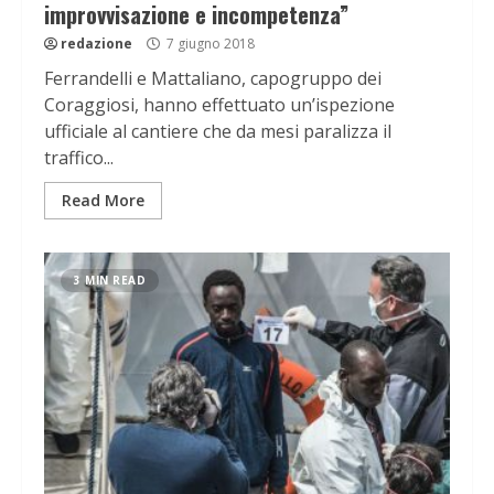
improvvisazione e incompetenza”
redazione
7 giugno 2018
Ferrandelli e Mattaliano, capogruppo dei
Coraggiosi, hanno effettuato un’ispezione
ufficiale al cantiere che da mesi paralizza il
traffico...
Read More
3 MIN READ