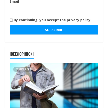
Email
By continuing, you accept the privacy policy
IDEE&OPINIONI
2 MIN READ