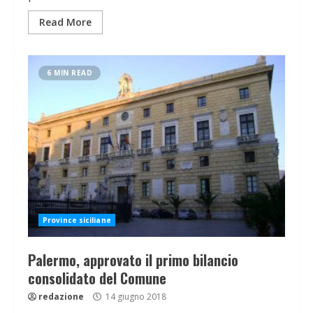
Read More
6 MIN READ
Province siciliane
Palermo, approvato il primo bilancio
consolidato del Comune
redazione
14 giugno 2018