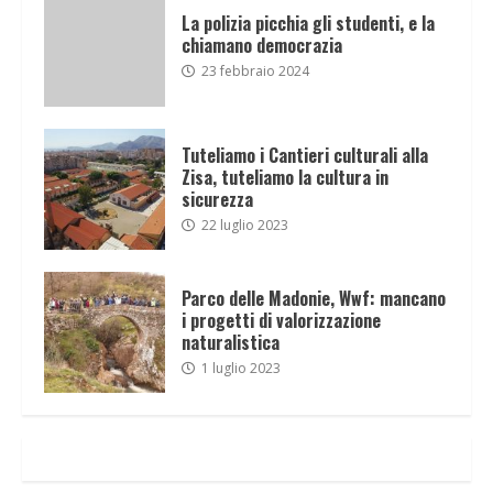
La polizia picchia gli studenti, e la
chiamano democrazia
23 febbraio 2024
Tuteliamo i Cantieri culturali alla
Zisa, tuteliamo la cultura in
sicurezza
22 luglio 2023
Parco delle Madonie, Wwf: mancano
i progetti di valorizzazione
naturalistica
1 luglio 2023