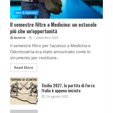
Idee & Opinioni
Il semestre filtro a Medicina: un ostacolo
più che un’opportunità
Asterix
1 settembre 2025
Il semestre filtro per l’accesso a Medicina e
Odontoiatria era stato annunciato come lo
strumento per restituire...
Read More
Sicilia 2027, la partita di Forza
Italia è appena iniziata
24 agosto 2025