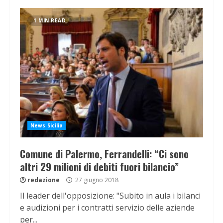
1 MIN READ
News Sicilia
Comune di Palermo, Ferrandelli: “Ci sono
altri 29 milioni di debiti fuori bilancio”
redazione
27 giugno 2018
Il leader dell'opposizione: "Subito in aula i bilanci
e audizioni per i contratti servizio delle aziende
per...