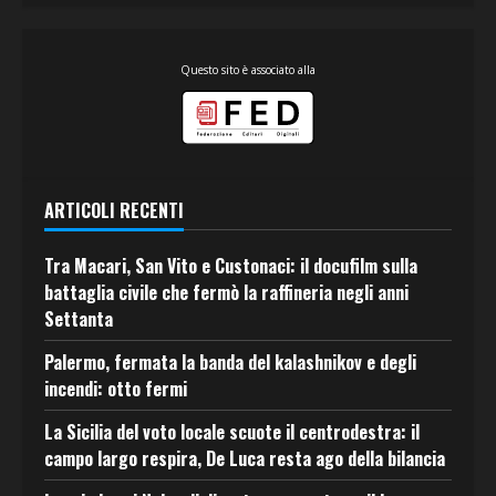
Questo sito è associato alla
ARTICOLI RECENTI
Tra Macari, San Vito e Custonaci: il docufilm sulla
battaglia civile che fermò la raffineria negli anni
Settanta
Palermo, fermata la banda del kalashnikov e degli
incendi: otto fermi
La Sicilia del voto locale scuote il centrodestra: il
campo largo respira, De Luca resta ago della bilancia