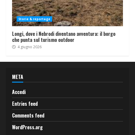
Storie & reportage
Longi, dove i Nebrodi diventano avventura: il borgo
che punta sul turismo outdoor
4 giugno 2026
META
Accedi
Entries feed
Comments feed
WordPress.org