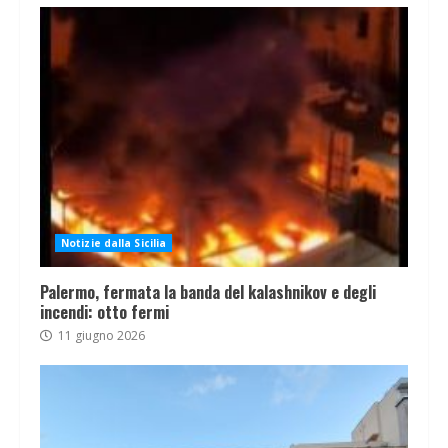
Notizie dalla Sicilia
Palermo, fermata la banda del kalashnikov e degli
incendi: otto fermi
11 giugno 2026