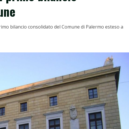
une
 primo bilancio consolidato del Comune di Palermo esteso a