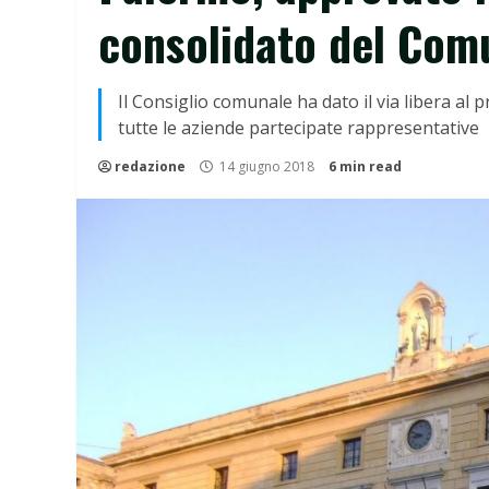
consolidato del Com
Il Consiglio comunale ha dato il via libera al
tutte le aziende partecipate rappresentative
redazione
14 giugno 2018
6 min read