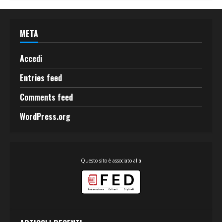
META
Accedi
Entries feed
Comments feed
WordPress.org
Questo sito è associato alla