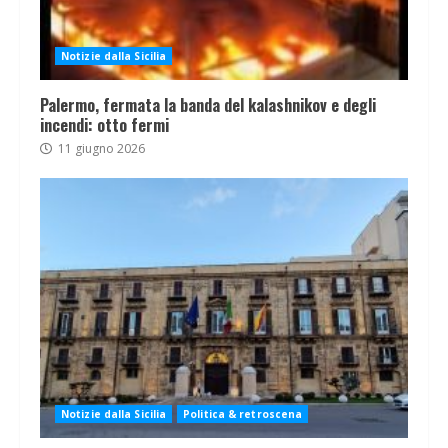
Notizie dalla Sicilia
Palermo, fermata la banda del kalashnikov e degli
incendi: otto fermi
11 giugno 2026
Notizie dalla Sicilia
Politica & retroscena