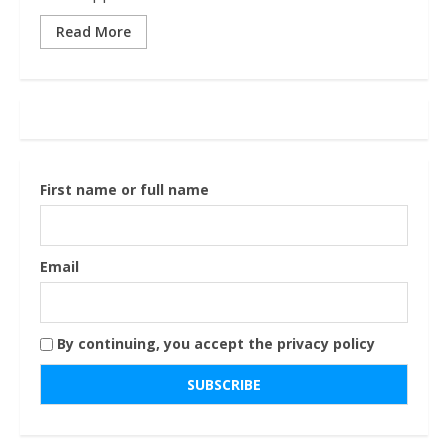
Read More
First name or full name
Email
By continuing, you accept the privacy policy