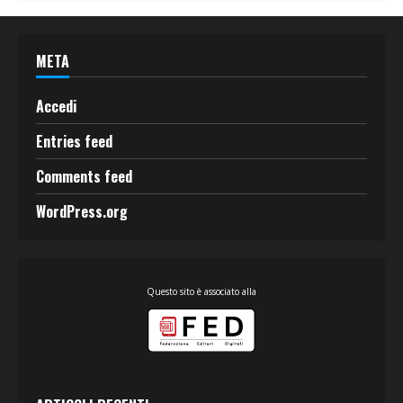
META
Accedi
Entries feed
Comments feed
WordPress.org
Questo sito è associato alla