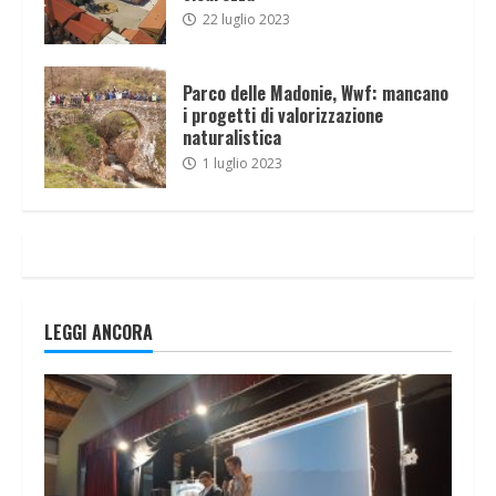
22 luglio 2023
Parco delle Madonie, Wwf: mancano
i progetti di valorizzazione
naturalistica
1 luglio 2023
LEGGI ANCORA