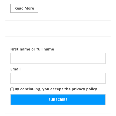
Read More
First name or full name
Email
By continuing, you accept the privacy policy