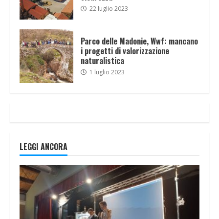
22 luglio 2023
Parco delle Madonie, Wwf: mancano
i progetti di valorizzazione
naturalistica
1 luglio 2023
LEGGI ANCORA