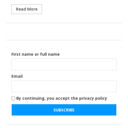
Read More
First name or full name
Email
By continuing, you accept the privacy policy