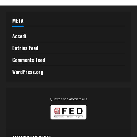
META
Accedi
Entries feed
Comments feed
WordPress.org
Questo sito è associato alla