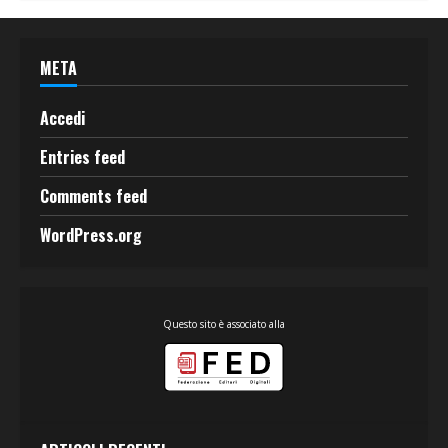
META
Accedi
Entries feed
Comments feed
WordPress.org
Questo sito è associato alla