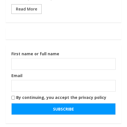
Read More
First name or full name
Email
By continuing, you accept the privacy policy