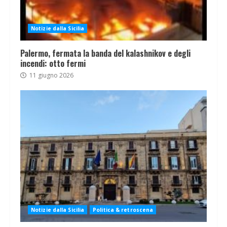
Notizie dalla Sicilia
Palermo, fermata la banda del kalashnikov e degli
incendi: otto fermi
11 giugno 2026
Notizie dalla Sicilia
Politica & retroscena