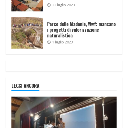
22 luglio 2023
Parco delle Madonie, Wwf: mancano
i progetti di valorizzazione
naturalistica
1 luglio 2023
LEGGI ANCORA