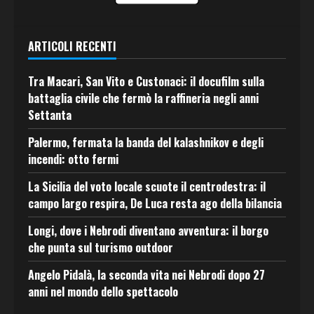
ARTICOLI RECENTI
Tra Macari, San Vito e Custonaci: il docufilm sulla
battaglia civile che fermò la raffineria negli anni
Settanta
Palermo, fermata la banda del kalashnikov e degli
incendi: otto fermi
La Sicilia del voto locale scuote il centrodestra: il
campo largo respira, De Luca resta ago della bilancia
Longi, dove i Nebrodi diventano avventura: il borgo
che punta sul turismo outdoor
Angelo Pidalà, la seconda vita nei Nebrodi dopo 27
anni nel mondo dello spettacolo