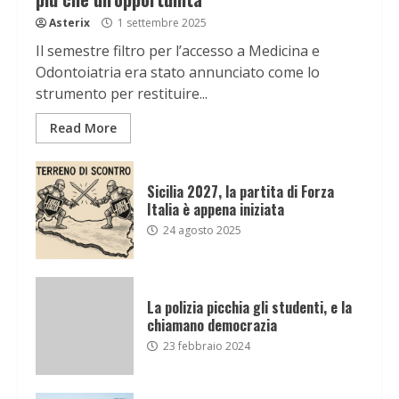
Asterix
1 settembre 2025
Il semestre filtro per l’accesso a Medicina e
Odontoiatria era stato annunciato come lo
strumento per restituire...
Read More
Sicilia 2027, la partita di Forza
Italia è appena iniziata
24 agosto 2025
La polizia picchia gli studenti, e la
chiamano democrazia
23 febbraio 2024