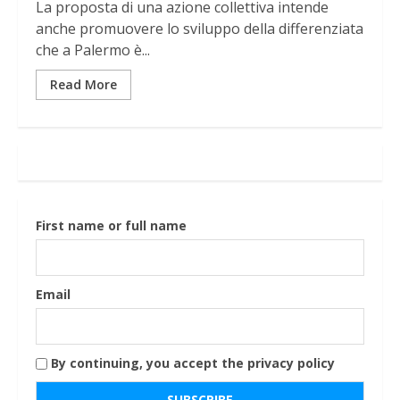
La proposta di una azione collettiva intende
anche promuovere lo sviluppo della differenziata
che a Palermo è...
Read More
First name or full name
Email
By continuing, you accept the privacy policy