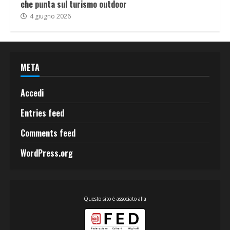
che punta sul turismo outdoor
4 giugno 2026
META
Accedi
Entries feed
Comments feed
WordPress.org
Questo sito è associato alla