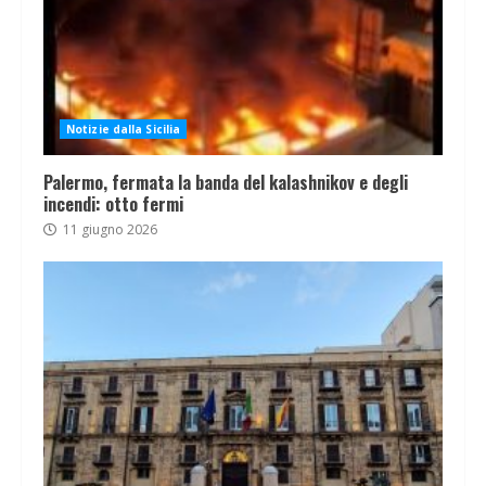
Notizie dalla Sicilia
Palermo, fermata la banda del kalashnikov e degli
incendi: otto fermi
11 giugno 2026