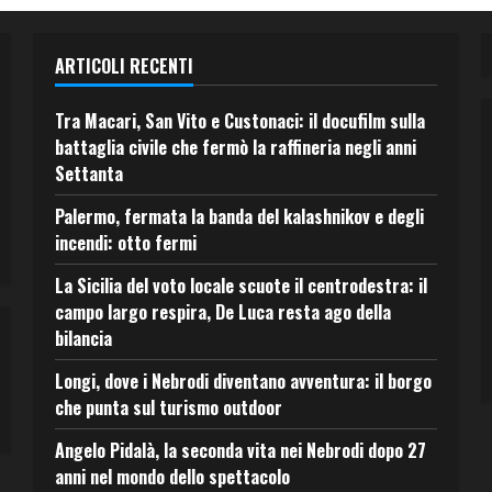
ARTICOLI RECENTI
Tra Macari, San Vito e Custonaci: il docufilm sulla
battaglia civile che fermò la raffineria negli anni
Settanta
Palermo, fermata la banda del kalashnikov e degli
incendi: otto fermi
La Sicilia del voto locale scuote il centrodestra: il
campo largo respira, De Luca resta ago della
bilancia
Longi, dove i Nebrodi diventano avventura: il borgo
che punta sul turismo outdoor
Angelo Pidalà, la seconda vita nei Nebrodi dopo 27
anni nel mondo dello spettacolo