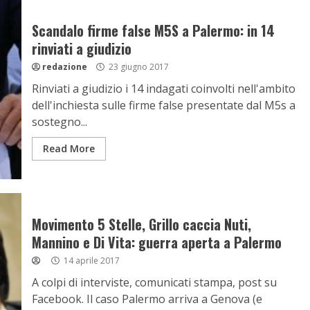
Scandalo firme false M5S a Palermo: in 14
rinviati a giudizio
redazione
23 giugno 2017
Rinviati a giudizio i 14 indagati coinvolti nell'ambito
dell'inchiesta sulle firme false presentate dal M5s a
sostegno...
Read More
Movimento 5 Stelle, Grillo caccia Nuti,
Mannino e Di Vita: guerra aperta a Palermo
14 aprile 2017
A colpi di interviste, comunicati stampa, post su
Facebook. Il caso Palermo arriva a Genova (e