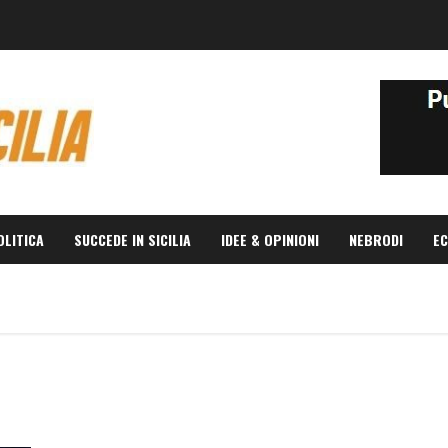
OLITICA
SUCCEDE IN SICILIA
IDEE & OPINIONI
NEBRODI
EC