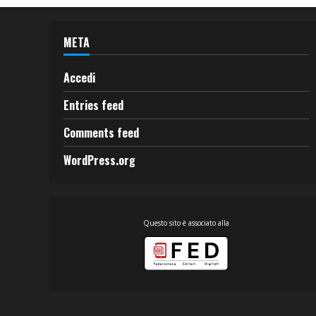
META
Accedi
Entries feed
Comments feed
WordPress.org
Questo sito è associato alla