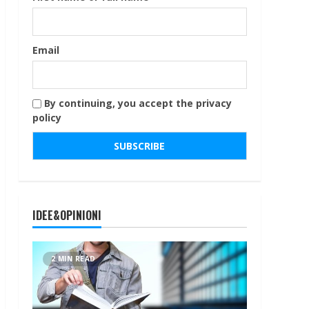
Email
By continuing, you accept the privacy
policy
IDEE&OPINIONI
2 MIN READ