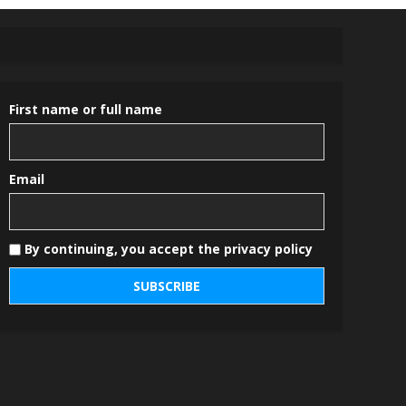
First name or full name
Email
By continuing, you accept the privacy policy