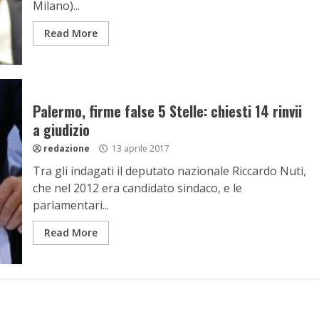
Milano)...
Read More
Palermo, firme false 5 Stelle: chiesti 14 rinvii
a giudizio
redazione
13 aprile 2017
Tra gli indagati il deputato nazionale Riccardo Nuti,
che nel 2012 era candidato sindaco, e le
parlamentari...
Read More