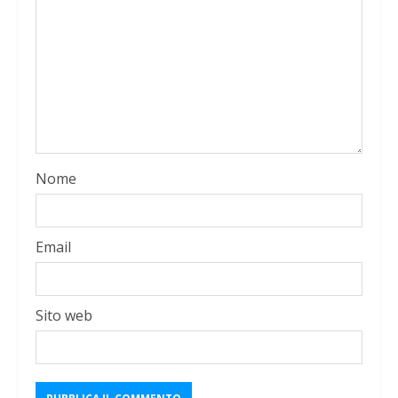
Nome
Email
Sito web