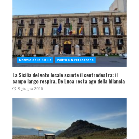
Notizie dalla Sicilia
Politica & retroscena
La Sicilia del voto locale scuote il centrodestra: il
campo largo respira, De Luca resta ago della bilancia
9 giugno 2026