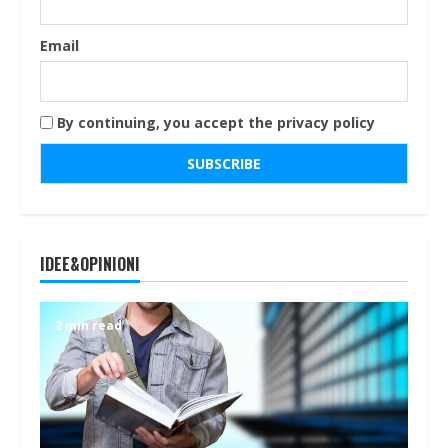
Email
By continuing, you accept the privacy policy
IDEE&OPINIONI
2 min read