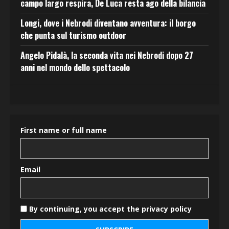
campo largo respira, De Luca resta ago della bilancia
Longi, dove i Nebrodi diventano avventura: il borgo
che punta sul turismo outdoor
Angelo Pidalà, la seconda vita nei Nebrodi dopo 27
anni nel mondo dello spettacolo
First name or full name
Email
By continuing, you accept the privacy policy