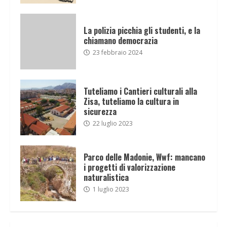
La polizia picchia gli studenti, e la
chiamano democrazia
23 febbraio 2024
Tuteliamo i Cantieri culturali alla
Zisa, tuteliamo la cultura in
sicurezza
22 luglio 2023
Parco delle Madonie, Wwf: mancano
i progetti di valorizzazione
naturalistica
1 luglio 2023