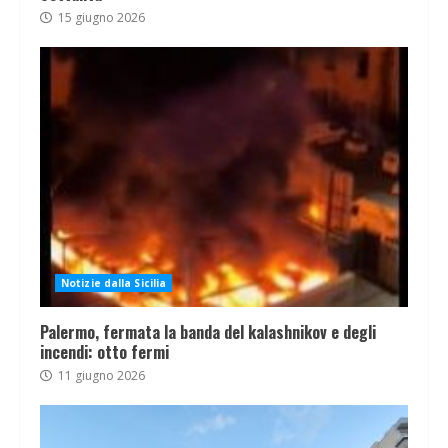
15 giugno 2026
Notizie dalla Sicilia
Palermo, fermata la banda del kalashnikov e degli
incendi: otto fermi
11 giugno 2026