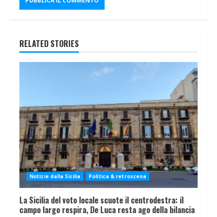
RELATED STORIES
Notizie dalla Sicilia
Politica & retroscena
La Sicilia del voto locale scuote il centrodestra: il
campo largo respira, De Luca resta ago della bilancia