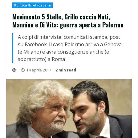
Politica & retroscena
Movimento 5 Stelle, Grillo caccia Nuti,
Mannino e Di Vita: guerra aperta a Palermo
A colpi di interviste, comunicati stampa, post
su Facebook. Il caso Palermo arriva a Genova
(e Milano) e avrà conseguenze anche (e
soprattutto) a Roma
14 aprile 2017
2 min read