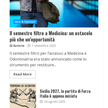
Idee & Opinioni
Il semestre filtro a Medicina: un ostacolo
più che un’opportunità
Asterix
1 settembre 2025
Il semestre filtro per l’accesso a Medicina e
Odontoiatria era stato annunciato come lo
strumento per restituire...
Read More
Sicilia 2027, la partita di Forza
Italia è appena iniziata
24 agosto 2025