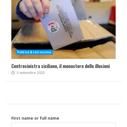
Politica & retroscena
Centrosinistra siciliano, il monastero delle illusioni
3 settembre 2025
First name or full name