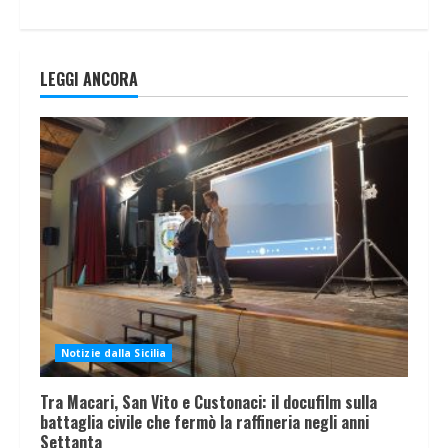
LEGGI ANCORA
Notizie dalla Sicilia
Tra Macari, San Vito e Custonaci: il docufilm sulla
battaglia civile che fermò la raffineria negli anni
Settanta