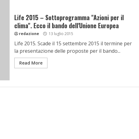
Life 2015 – Sottoprogramma "Azioni per il
clima". Ecco il bando dell'Unione Europea
redazione
13 luglio 2015
Life 2015. Scade il 15 settembre 2015 il termine per
la presentazione delle proposte per il bando...
Read More