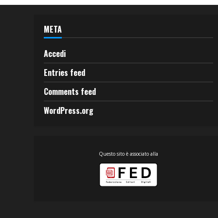
META
Accedi
Entries feed
Comments feed
WordPress.org
Questo sito è associato alla