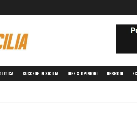
OLITICA
SUCCEDE IN SICILIA
IDEE & OPINIONI
NEBRODI
EC