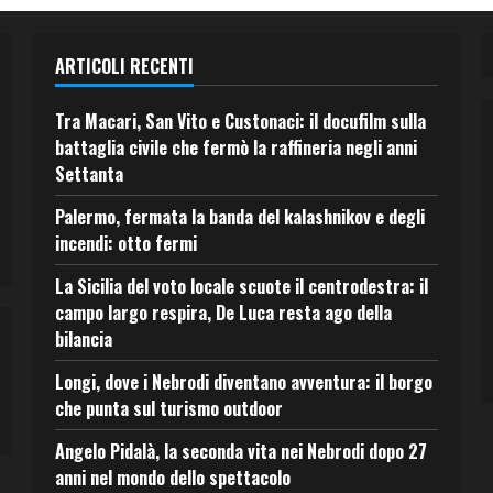
ARTICOLI RECENTI
Tra Macari, San Vito e Custonaci: il docufilm sulla
battaglia civile che fermò la raffineria negli anni
Settanta
Palermo, fermata la banda del kalashnikov e degli
incendi: otto fermi
La Sicilia del voto locale scuote il centrodestra: il
campo largo respira, De Luca resta ago della
bilancia
Longi, dove i Nebrodi diventano avventura: il borgo
che punta sul turismo outdoor
Angelo Pidalà, la seconda vita nei Nebrodi dopo 27
anni nel mondo dello spettacolo