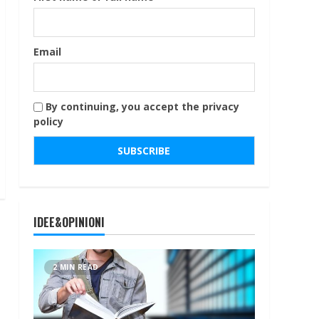
Email
By continuing, you accept the privacy
policy
IDEE&OPINIONI
2 MIN READ