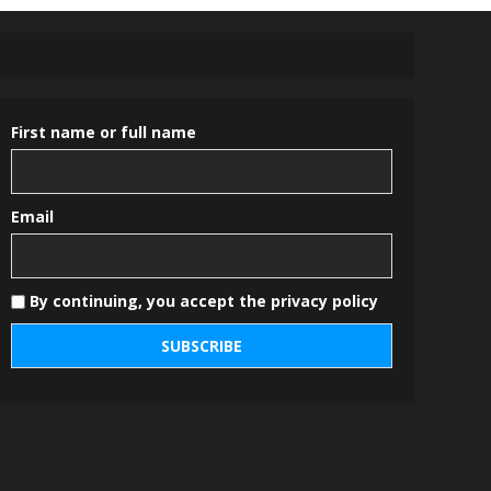
First name or full name
Email
By continuing, you accept the privacy policy