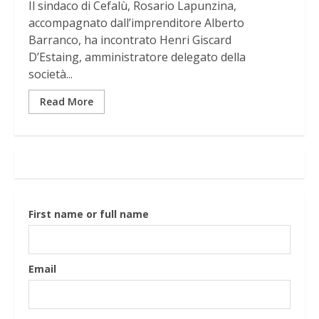
Il sindaco di Cefalù, Rosario Lapunzina,
accompagnato dall’imprenditore Alberto
Barranco, ha incontrato Henri Giscard
D’Estaing, amministratore delegato della
società...
Read More
First name or full name
Email