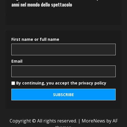
anni nel mondo dello spettacolo
First name or full name
Email
By continuing, you accept the privacy policy
Copyright © All rights reserved.
|
MoreNews
by AF