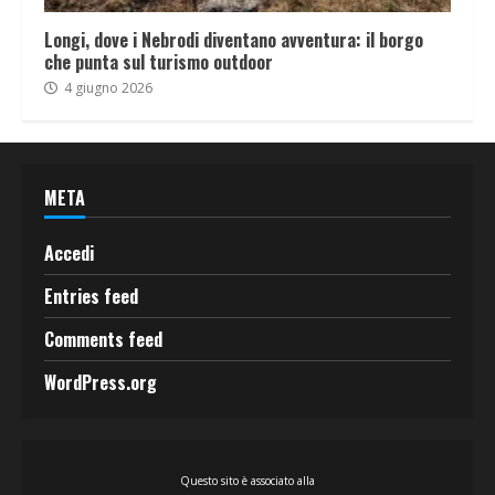
Longi, dove i Nebrodi diventano avventura: il borgo
che punta sul turismo outdoor
4 giugno 2026
META
Accedi
Entries feed
Comments feed
WordPress.org
Questo sito è associato alla