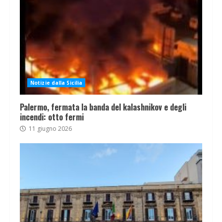
Notizie dalla Sicilia
Palermo, fermata la banda del kalashnikov e degli
incendi: otto fermi
11 giugno 2026