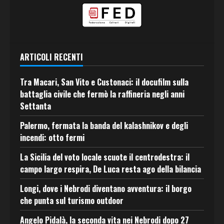
ARTICOLI RECENTI
Tra Macari, San Vito e Custonaci: il docufilm sulla
battaglia civile che fermò la raffineria negli anni
Settanta
Palermo, fermata la banda del kalashnikov e degli
incendi: otto fermi
La Sicilia del voto locale scuote il centrodestra: il
campo largo respira, De Luca resta ago della bilancia
Longi, dove i Nebrodi diventano avventura: il borgo
che punta sul turismo outdoor
Angelo Pidalà, la seconda vita nei Nebrodi dopo 27