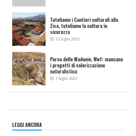
Tuteliamo i Cantieri culturali alla
Zisa, tuteliamo la cultura in
sicurezza
22 luglio 2023
Parco delle Madonie, Wwf: mancano
i progetti di valorizzazione
naturalistica
1 luglio 2023
LEGGI ANCORA