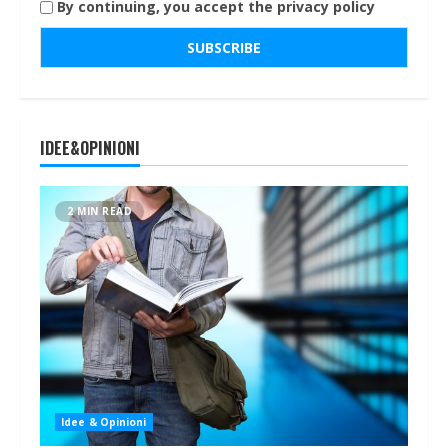
By continuing, you accept the privacy policy
IDEE&OPINIONI
2 MIN READ
Idee & Opinioni