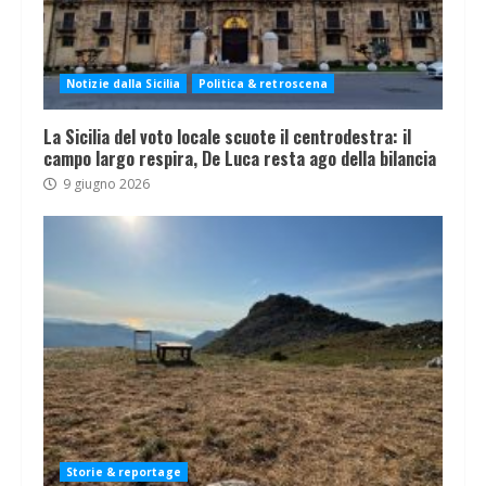
Notizie dalla Sicilia
Politica & retroscena
La Sicilia del voto locale scuote il centrodestra: il
campo largo respira, De Luca resta ago della bilancia
9 giugno 2026
Storie & reportage