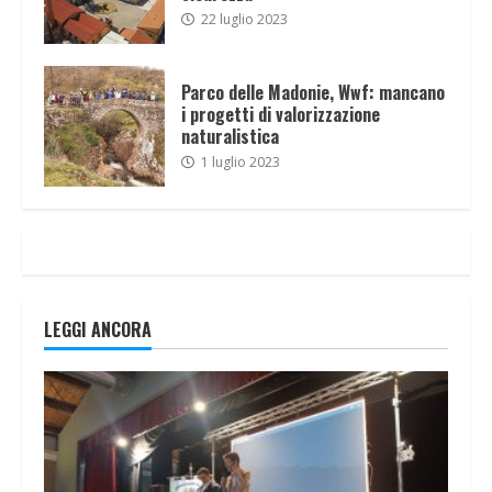
22 luglio 2023
Parco delle Madonie, Wwf: mancano
i progetti di valorizzazione
naturalistica
1 luglio 2023
LEGGI ANCORA