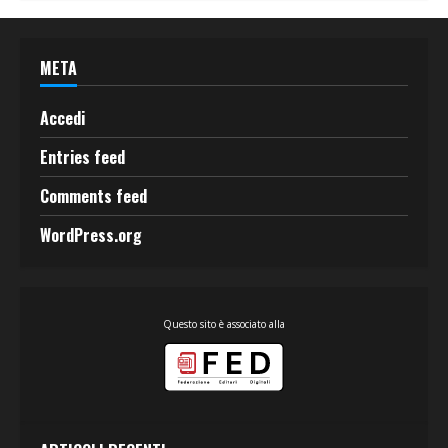
META
Accedi
Entries feed
Comments feed
WordPress.org
Questo sito è associato alla