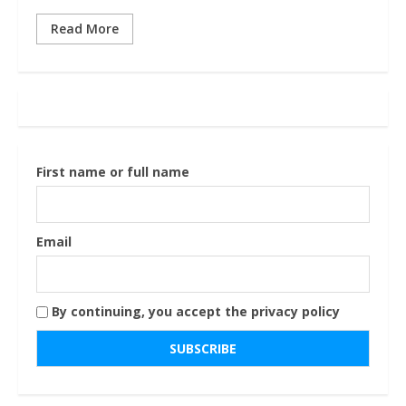
Read More
First name or full name
Email
By continuing, you accept the privacy policy