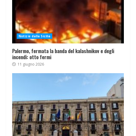
Notizie dalla Sicilia
Palermo, fermata la banda del kalashnikov e degli
incendi: otto fermi
11 giugno 2026