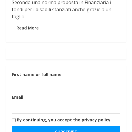
Secondo una norma proposta in Finanziaria i
fondi per i disabili stanziati anche grazie a un
taglio...
Read More
First name or full name
Email
By continuing, you accept the privacy policy