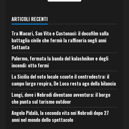
ARTICOLI RECENTI
Tra Macari, San Vito e Custonaci: il docufilm sulla
battaglia civile che fermò la raffineria negli anni
Settanta
Palermo, fermata la banda del kalashnikov e degli
incendi: otto fermi
La Sicilia del voto locale scuote il centrodestra: il
campo largo respira, De Luca resta ago della bilancia
Longi, dove i Nebrodi diventano avventura: il borgo
che punta sul turismo outdoor
Angelo Pidalà, la seconda vita nei Nebrodi dopo 27
anni nel mondo dello spettacolo