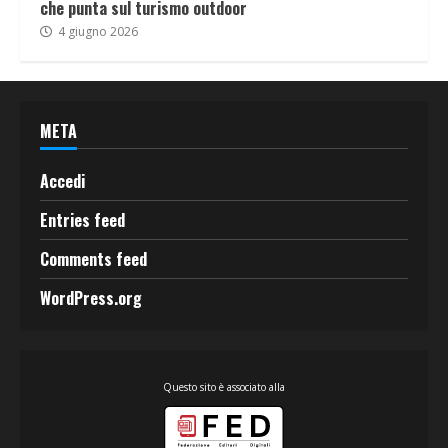
che punta sul turismo outdoor
4 giugno 2026
META
Accedi
Entries feed
Comments feed
WordPress.org
Questo sito è associato alla