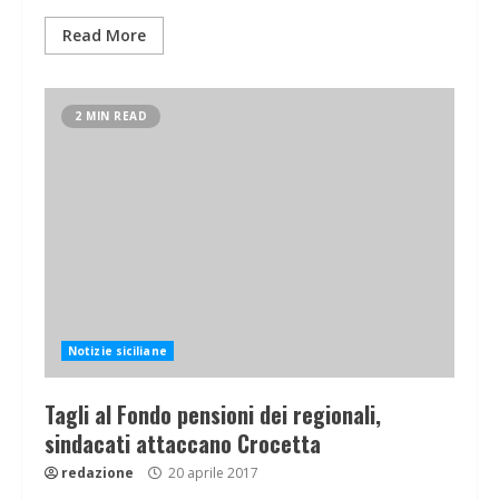
Read More
2 MIN READ
Notizie siciliane
Tagli al Fondo pensioni dei regionali,
sindacati attaccano Crocetta
redazione
20 aprile 2017