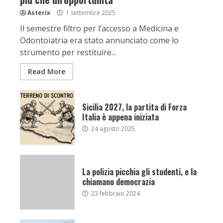
Asterix
1 settembre 2025
Il semestre filtro per l’accesso a Medicina e
Odontoiatria era stato annunciato come lo
strumento per restituire...
Read More
Sicilia 2027, la partita di Forza
Italia è appena iniziata
24 agosto 2025
La polizia picchia gli studenti, e la
chiamano democrazia
23 febbraio 2024