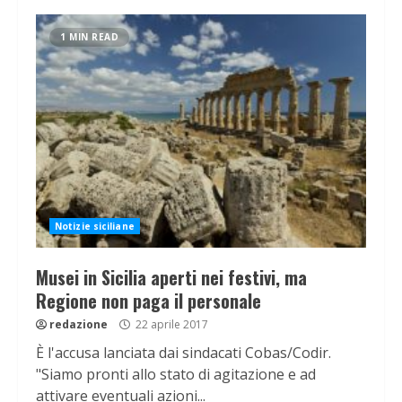
1 MIN READ
Notizie siciliane
Musei in Sicilia aperti nei festivi, ma
Regione non paga il personale
redazione
22 aprile 2017
È l'accusa lanciata dai sindacati Cobas/Codir.
"Siamo pronti allo stato di agitazione e ad
attivare eventuali azioni...