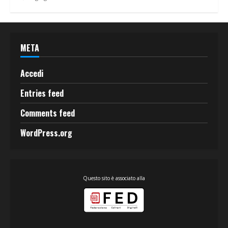
META
Accedi
Entries feed
Comments feed
WordPress.org
Questo sito è associato alla