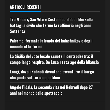
ARTICOLI RECENTI
Tra Macari, San Vito e Custonaci: il docufilm sulla
battaglia civile che fermò la raffineria negli anni
Settanta
Palermo, fermata la banda del kalashnikov e degli
incendi: otto fermi
La Sicilia del voto locale scuote il centrodestra: il
campo largo respira, De Luca resta ago della bilancia
Longi, dove i Nebrodi diventano avventura: il borgo
che punta sul turismo outdoor
Angelo Pidalà, la seconda vita nei Nebrodi dopo 27
anni nel mondo dello spettacolo