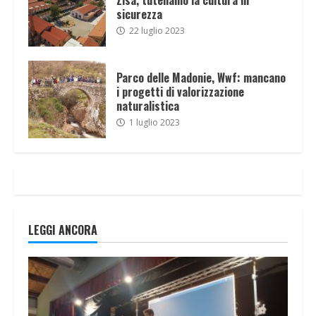
sicurezza
22 luglio 2023
Parco delle Madonie, Wwf: mancano
i progetti di valorizzazione
naturalistica
1 luglio 2023
LEGGI ANCORA