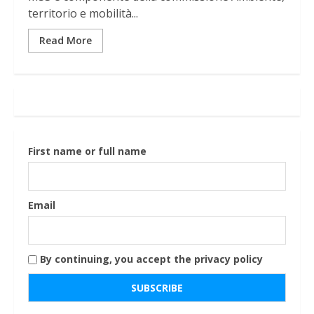
territorio e mobilità...
Read More
First name or full name
Email
By continuing, you accept the privacy policy