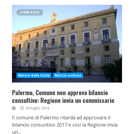
4 MIN READ
Notizie dalla Sicilia
Notizie siciliane
Palermo, Comune non approva bilancio
consultivo: Regione invia un commissario
30 luglio 2018
Il comune di Palermo ritarda ad approvare il
bilancio consuntivo 2017 e così la Regione invia
un...