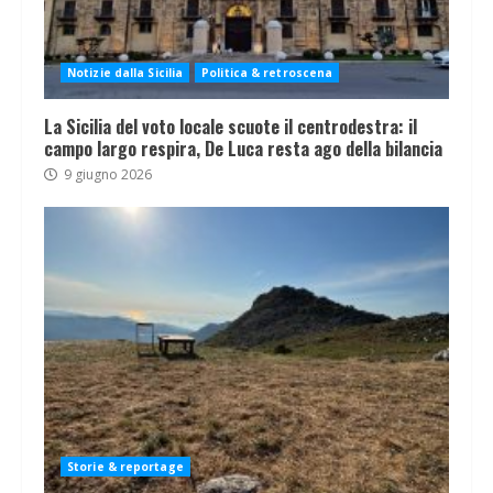
Notizie dalla Sicilia
Politica & retroscena
La Sicilia del voto locale scuote il centrodestra: il
campo largo respira, De Luca resta ago della bilancia
9 giugno 2026
Storie & reportage