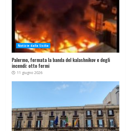
Notizie dalla Sicilia
Palermo, fermata la banda del kalashnikov e degli
incendi: otto fermi
11 giugno 2026