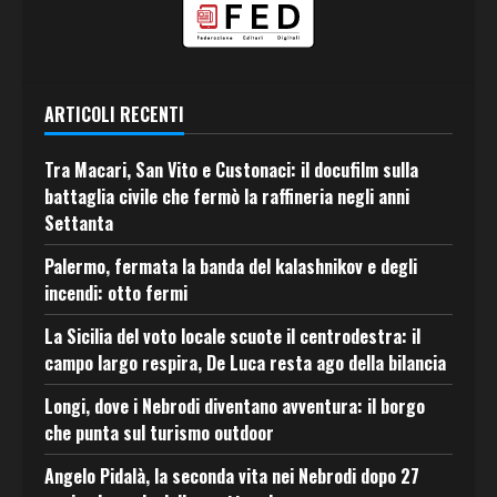
ARTICOLI RECENTI
Tra Macari, San Vito e Custonaci: il docufilm sulla
battaglia civile che fermò la raffineria negli anni
Settanta
Palermo, fermata la banda del kalashnikov e degli
incendi: otto fermi
La Sicilia del voto locale scuote il centrodestra: il
campo largo respira, De Luca resta ago della bilancia
Longi, dove i Nebrodi diventano avventura: il borgo
che punta sul turismo outdoor
Angelo Pidalà, la seconda vita nei Nebrodi dopo 27