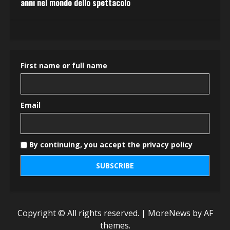
anni nel mondo dello spettacolo
First name or full name
Email
By continuing, you accept the privacy policy
Copyright © All rights reserved.
|
MoreNews
by AF
themes.