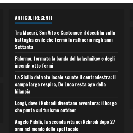
ARTICOLI RECENTI
Tra Macari, San Vito e Custonaci: il docufilm sulla
battaglia civile che fermò la raffineria negli anni
Settanta
Palermo, fermata la banda del kalashnikov e degli
incendi: otto fermi
La Sicilia del voto locale scuote il centrodestra: il
campo largo respira, De Luca resta ago della
bilancia
Longi, dove i Nebrodi diventano avventura: il borgo
che punta sul turismo outdoor
Angelo Pidalà, la seconda vita nei Nebrodi dopo 27
anni nel mondo dello spettacolo