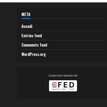
META
Accedi
Entries feed
Comments feed
WordPress.org
Questo sito è associato alla