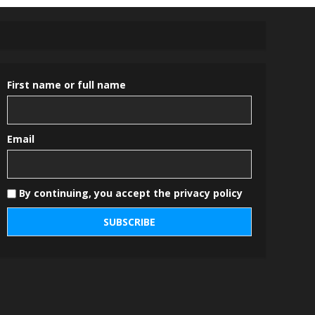
First name or full name
Email
By continuing, you accept the privacy policy