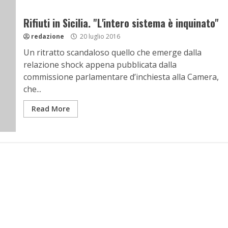
Rifiuti in Sicilia. "L'intero sistema è inquinato"
redazione
20 luglio 2016
Un ritratto scandaloso quello che emerge dalla
relazione shock appena pubblicata dalla
commissione parlamentare d’inchiesta alla Camera,
che...
Read More