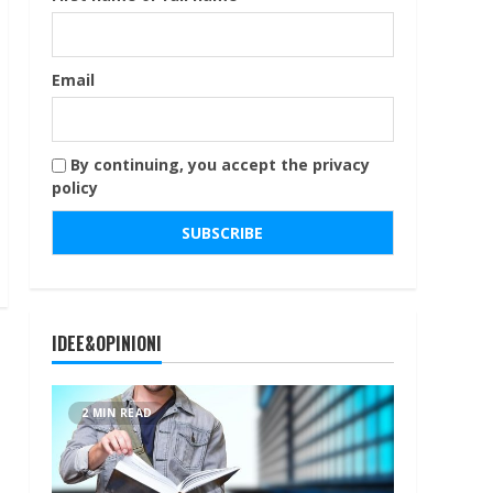
Email
By continuing, you accept the privacy
policy
IDEE&OPINIONI
2 MIN READ