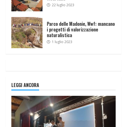
22 luglio 2023
Parco delle Madonie, Wwf: mancano
i progetti di valorizzazione
naturalistica
1 luglio 2023
LEGGI ANCORA