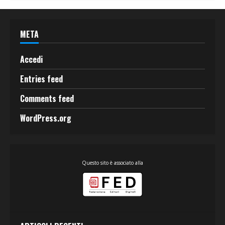
META
Accedi
Entries feed
Comments feed
WordPress.org
Questo sito è associato alla