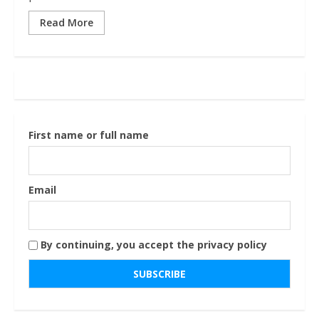
Read More
First name or full name
Email
By continuing, you accept the privacy policy