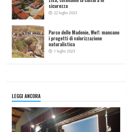
sicurezza
22 luglio 2023
Parco delle Madonie, Wwf: mancano
i progetti di valorizzazione
naturalistica
1 luglio 2023
LEGGI ANCORA