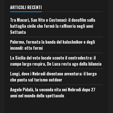
ARTICOLI RECENTI
Tra Macari, San Vito e Custonaci: il docufilm sulla
battaglia civile che fermò la raffineria negli anni
Settanta
Palermo, fermata la banda del kalashnikov e degli
incendi: otto fermi
La Sicilia del voto locale scuote il centrodestra: il
campo largo respira, De Luca resta ago della bilancia
Longi, dove i Nebrodi diventano avventura: il borgo
che punta sul turismo outdoor
Angelo Pidalà, la seconda vita nei Nebrodi dopo 27
anni nel mondo dello spettacolo