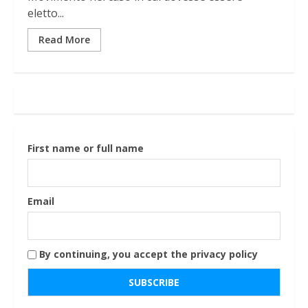
eletto...
Read More
First name or full name
Email
By continuing, you accept the privacy policy