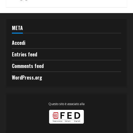
META
Accedi
Entries feed
Comments feed
WordPress.org
Questo sito è associato alla